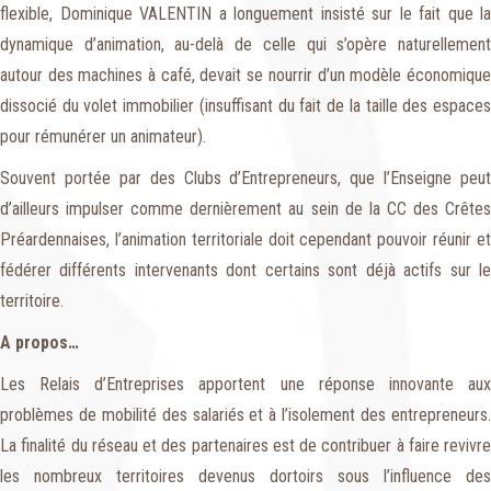
flexible, Dominique VALENTIN a longuement insisté sur le fait que la
dynamique d’animation, au-delà de celle qui s’opère naturellement
autour des machines à café, devait se nourrir d’un modèle économique
dissocié du volet immobilier (insuffisant du fait de la taille des espaces
pour rémunérer un animateur).
Souvent portée par des Clubs d’Entrepreneurs, que l’Enseigne peut
d’ailleurs impulser comme dernièrement au sein de la CC des Crêtes
Préardennaises, l’animation territoriale doit cependant pouvoir réunir et
fédérer différents intervenants dont certains sont déjà actifs sur le
territoire.
A propos…
Les Relais d’Entreprises apportent une réponse innovante aux
problèmes de mobilité des salariés et à l’isolement des entrepreneurs.
La finalité du réseau et des partenaires est de contribuer à faire revivre
les nombreux territoires devenus dortoirs sous l’influence des