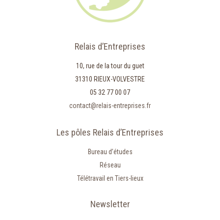
Relais d’Entreprises
10, rue de la tour du guet
31310 RIEUX-VOLVESTRE
05 32 77 00 07
contact@relais-entreprises.fr
Les pôles Relais d’Entreprises
Bureau d’études
Réseau
Télétravail en Tiers-lieux
Newsletter