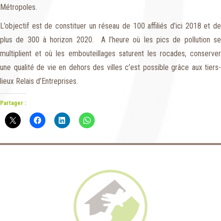
Métropoles.
L’objectif est de constituer un réseau de 100 affiliés d’ici 2018 et de
plus de 300 à horizon 2020. A l’heure où les pics de pollution se
multiplient et où les embouteillages saturent les rocades, conserver
une qualité de vie en dehors des villes c’est possible grâce aux tiers-
lieux Relais d’Entreprises.
Partager :