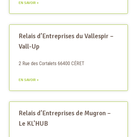
EN SAVOIR +
Relais d’Entreprises du Vallespir –
Vall-Up
2 Rue des Cortalets 66400 CÉRET
EN SAVOIR +
Relais d’Entreprises de Mugron –
Le KL’HUB