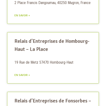
2 Place Francis Dangoumau, 40250 Mugron, France
EN SAVOIR +
Relais d’Entreprises de Hombourg-
Haut – La Place
19 Rue de Metz 57470 Hombourg-Haut
EN SAVOIR +
Relais d’Entreprises de Fonsorbes –