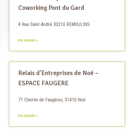
Coworking Pont du Gard
4 Rue Saint-André 30210 REMOULINS
EN SAVOIR +
Relais d’Entreprises de Noé –
ESPACE FAUGERE
71 Chemin de Faugères, 31410 Noé
EN SAVOIR +