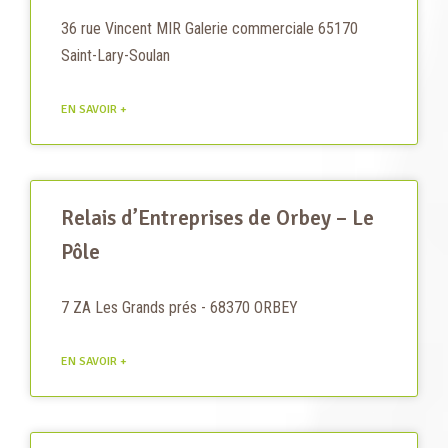
36 rue Vincent MIR Galerie commerciale 65170
Saint-Lary-Soulan
EN SAVOIR +
Relais d’Entreprises de Orbey – Le
Pôle
7 ZA Les Grands prés - 68370 ORBEY
EN SAVOIR +