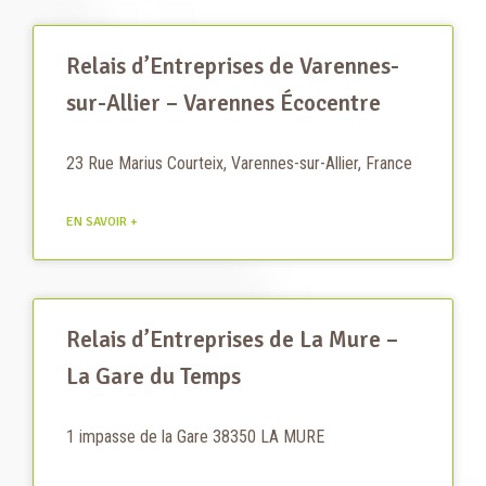
Relais d’Entreprises de Varennes-
sur-Allier – Varennes Écocentre
23 Rue Marius Courteix, Varennes-sur-Allier, France
EN SAVOIR +
Relais d’Entreprises de La Mure –
La Gare du Temps
1 impasse de la Gare 38350 LA MURE