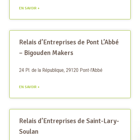
EN SAVOIR +
Relais d’Entreprises de Pont L’Abbé
– Bigouden Makers
24 Pl. de la République, 29120 Pont-l'Abbé
EN SAVOIR +
Relais d’Entreprises de Saint-Lary-
Soulan