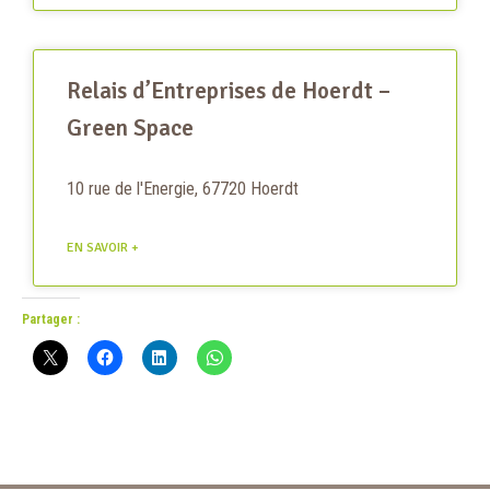
Relais d’Entreprises de Hoerdt –
Green Space
10 rue de l'Energie, 67720 Hoerdt
EN SAVOIR +
Partager :