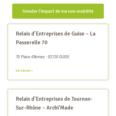
Simuler l'impact de ma non-mobilité
Relais d’Entreprises de Guise – La
Passerelle 70
70 Place d'Armes - 02120 GUISE
EN SAVOIR +
Relais d’Entreprises de Tournon-
Sur-Rhône – Archi’Made