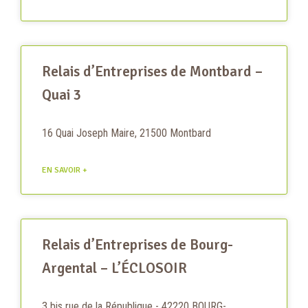
Relais d’Entreprises de Montbard –
Quai 3
16 Quai Joseph Maire, 21500 Montbard
EN SAVOIR +
Relais d’Entreprises de Bourg-
Argental – L’ÉCLOSOIR
3 bis rue de la République - 42220 BOURG-