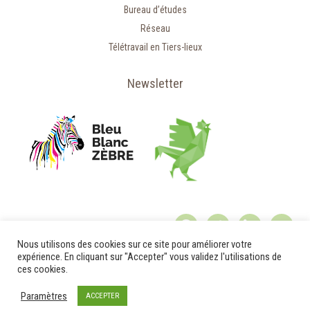
Bureau d’études
Réseau
Télétravail en Tiers-lieux
Newsletter
Nous utilisons des cookies sur ce site pour améliorer votre
expérience. En cliquant sur "Accepter" vous validez l'utilisations de
ces cookies.
© 2020 - Relais d'Entreprises
Paramètres
ACCEPTER