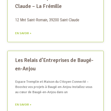
Claude – La Frémille
12 Mnt Saint-Romain, 39200 Saint-Claude
EN SAVOIR +
Les Relais d’Entreprises de Baugé-
en-Anjou
Espace Tremplin et Maison du Citoyen Connecté –
Boostez vos projets à Baugé-en-Anjou Installez-vous
au cœur de Baugé-en-Anjou dans un
EN SAVOIR +