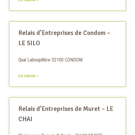
EN SAVOIR +
Relais d’Entreprises de Condom –
LE SILO
Quai Laboupillère 32100 CONDOM
EN SAVOIR +
Relais d’Entreprises de Muret – LE
CHAI