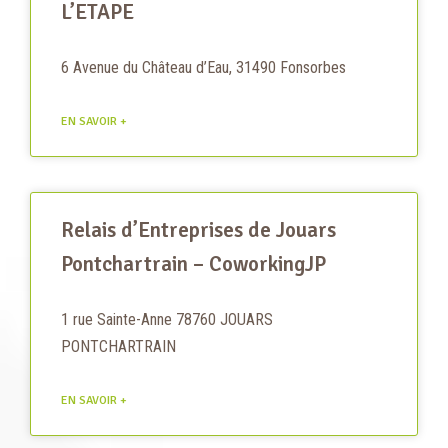
L’ETAPE
6 Avenue du Château d’Eau, 31490 Fonsorbes
EN SAVOIR +
Relais d’Entreprises de Jouars
Pontchartrain – CoworkingJP
1 rue Sainte-Anne 78760 JOUARS
PONTCHARTRAIN
EN SAVOIR +