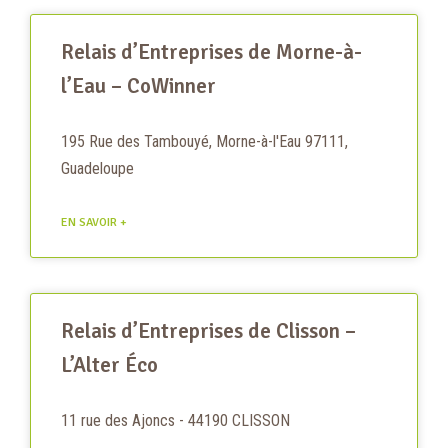
Relais d’Entreprises de Morne-à-
l’Eau – CoWinner
195 Rue des Tambouyé, Morne-à-l'Eau 97111,
Guadeloupe
EN SAVOIR +
Relais d’Entreprises de Clisson –
L’Alter Éco
11 rue des Ajoncs - 44190 CLISSON