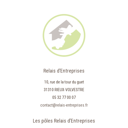
Relais d’Entreprises
10, rue de la tour du guet
31310 RIEUX-VOLVESTRE
05 32 77 00 07
contact@relais-entreprises.fr
Les pôles Relais d’Entreprises