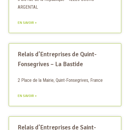
ARGENTAL
EN SAVOIR +
Relais d’Entreprises de Quint-
Fonsegrives – La Bastide
2 Place de la Mairie, Quint-Fonsegrives, France
EN SAVOIR +
Relais d’Entreprises de Saint-