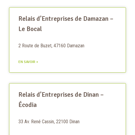
Relais d’Entreprises de Damazan –
Le Bocal
2 Route de Buzet, 47160 Damazan
EN SAVOIR +
Relais d’Entreprises de Dinan –
Écodia
33 Av. René Cassin, 22100 Dinan