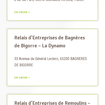
EN SAVOIR +
Relais d’Entreprises de Bagnères
de Bigorre – La Dynamo
33 Avenue du Général Leclerc, 65200 BAGNERES
DE BIGORRE
EN SAVOIR +
Relais d’Entreprises de Remoulins –