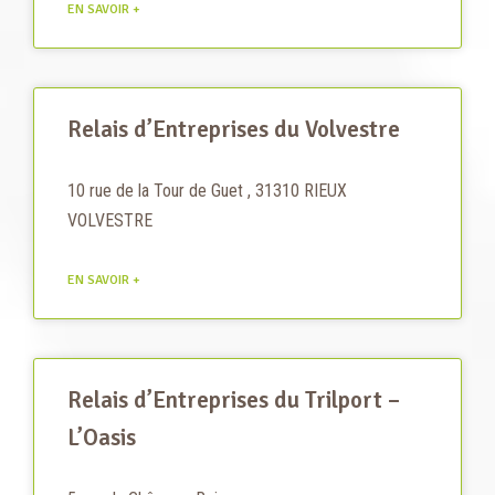
EN SAVOIR +
Relais d’Entreprises du Volvestre
10 rue de la Tour de Guet , 31310 RIEUX
VOLVESTRE
EN SAVOIR +
Relais d’Entreprises du Trilport –
L’Oasis