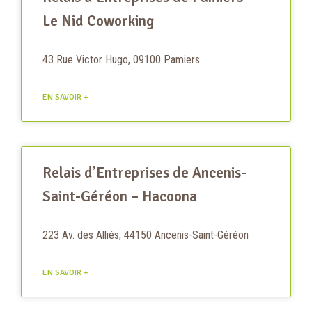
Le Nid Coworking
43 Rue Victor Hugo, 09100 Pamiers
EN SAVOIR +
Relais d’Entreprises de Ancenis-
Saint-Géréon – Hacoona
223 Av. des Alliés, 44150 Ancenis-Saint-Géréon
EN SAVOIR +