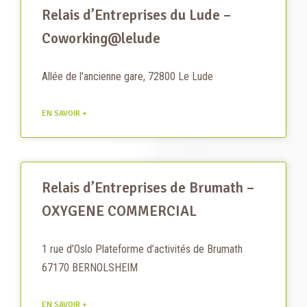
Relais d’Entreprises du Lude –
Coworking@lelude
Allée de l'ancienne gare, 72800 Le Lude
EN SAVOIR +
Relais d’Entreprises de Brumath –
OXYGENE COMMERCIAL
1 rue d’Oslo Plateforme d’activités de Brumath
67170 BERNOLSHEIM
EN SAVOIR +