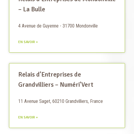
– La Bulle
4 Avenue de Guyenne - 31700 Mondonville
EN SAVOIR +
Relais d’Entreprises de
Grandvilliers – Numéri’Vert
11 Avenue Saget, 60210 Grandvilliers, France
EN SAVOIR +