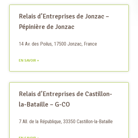
Relais d’Entreprises de Jonzac –
Pépinière de Jonzac
14 Av. des Poilus, 17500 Jonzac, France
EN SAVOIR +
Relais d’Entreprises de Castillon-
la-Bataille – G-CO
7 All. de la République, 33350 Castillon-la-Bataille