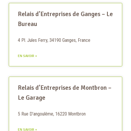
Relais d’Entreprises de Ganges – Le
Bureau
4 Pl. Jules Ferry, 34190 Ganges, France
EN SAVOIR +
Relais d’Entreprises de Montbron –
Le Garage
5 Rue D’angoulême, 16220 Montbron
EN SAVOIR +