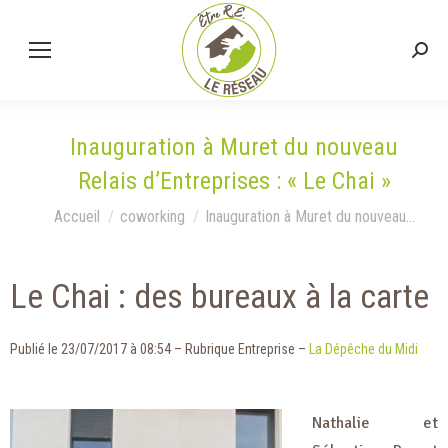
Inauguration à Muret du nouveau
Relais d’Entreprises : « Le Chai »
Vous êtes ici :
Accueil
coworking
Inauguration à Muret du nouveau…
Le Chai : des bureaux à la carte
Publié le 23/07/2017 à 08:54 – Rubrique Entreprise –
La Dépêche du Midi
Nathalie et