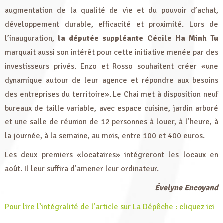
augmentation de la qualité de vie et du pouvoir d’achat,
développement durable, efficacité et proximité. Lors de
l’inauguration,
la députée suppléante Cécile Ha Minh Tu
marquait aussi son intérêt pour cette initiative menée par des
investisseurs privés. Enzo et Rosso souhaitent créer «une
dynamique autour de leur agence et répondre aux besoins
des entreprises du territoire». Le Chai met à disposition neuf
bureaux de taille variable, avec espace cuisine, jardin arboré
et une salle de réunion de 12 personnes à louer, à l’heure, à
la journée, à la semaine, au mois, entre 100 et 400 euros.
Les deux premiers «locataires» intégreront les locaux en
août. Il leur suffira d’amener leur ordinateur.
Évelyne Encoyand
Pour lire l’intégralité de l’article sur La Dépêche : cliquez ici