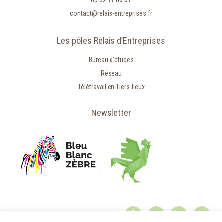
05 32 77 00 07
contact@relais-entreprises.fr
Les pôles Relais d’Entreprises
Bureau d’études
Réseau
Télétravail en Tiers-lieux
Newsletter