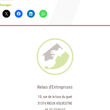
Partager :
Relais d’Entreprises
10, rue de la tour du guet
31310 RIEUX-VOLVESTRE