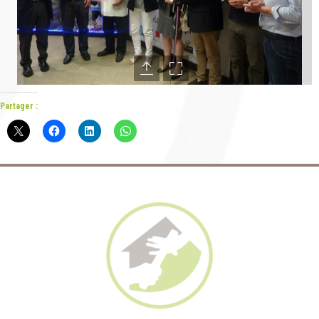
Partager :