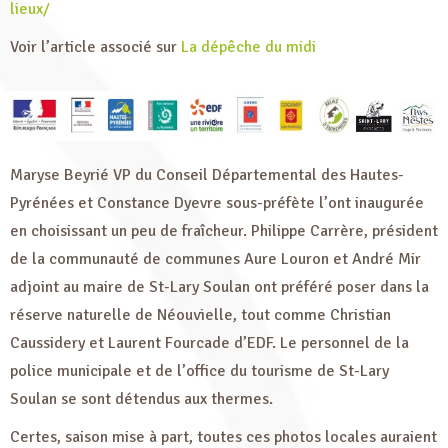
lieux/
Voir l’article associé sur
La dépêche du midi
Maryse Beyrié VP du Conseil Départemental des Hautes-
Pyrénées et Constance Dyevre sous-préfète l’ont inaugurée
en choisissant un peu de fraîcheur. Philippe Carrère, président
de la communauté de communes Aure Louron et André Mir
adjoint au maire de St-Lary Soulan ont préféré poser dans la
réserve naturelle de Néouvielle, tout comme Christian
Caussidery et Laurent Fourcade d’EDF. Le personnel de la
police municipale et de l’office du tourisme de St-Lary
Soulan se sont détendus aux thermes.
Certes, saison mise à part, toutes ces photos locales auraient