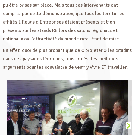
pu être prises sur place. Mais tous ces intervenants ont
compris, par cette démonstration, que tous les territoires
affiliés à Relais d’Entreprises étaient présents et bien
présents sur les stands RE lors des salons régionaux et
nationaux où l’attractivité du monde rural était de mise.
En effet, quoi de plus probant que de « projeter » les citadins
dans des paysages féeriques, tous armés des meilleurs
arguments pour les convaincre de venir y vivre ET travailler.