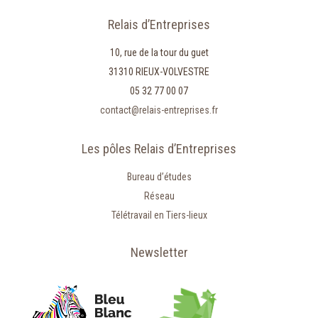
Relais d’Entreprises
10, rue de la tour du guet
31310 RIEUX-VOLVESTRE
05 32 77 00 07
contact@relais-entreprises.fr
Les pôles Relais d’Entreprises
Bureau d’études
Réseau
Télétravail en Tiers-lieux
Newsletter