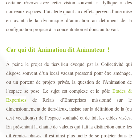
certaine réserve avec cette vision souvent « idyllique » des
nouveaux espaces. J’ai alerté quant aux effets pervers d’une mise
en avant de la dynamique d’animation au détriment de la
configuration propice à la concentration et donc au travail.
Car qui dit
Animation dit Animateur !
À peine le projet de tiers-lieu évoqué par la Collectivité qui
dispose souvent d’un local vacant pressenti pour être aménagé,
ou un porteur de projets privés, la question de l’Animation de
l’espace se pose. Le sujet est complexe et le pôle
Etudes &
Expertises
de Relais d’Entreprises missionné sur le
dimensionnement de tiers-lieux, insiste sur la définition de la (ou
des) vocation(s) de l’espace souhaité et de fait les cibles visées.
En présentant la chaîne de valeurs qui fait la distinction entre les
différentes phases, il est ainsi plus facile de se projeter dans le