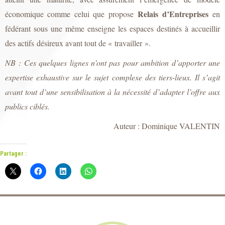
Relais d’Entreprises
économique comme celui que propose
en
fédérant sous une même enseigne
les espaces destinés à accueillir
des actifs désireux avant tout de « travailler »
.
NB : Ces quelques lignes n’ont pas pour ambition d’apporter une
expertise exhaustive sur le sujet complexe des tiers-lieux. Il s’agit
avant tout d’une sensibilisation à la nécessité d’adapter l’offre aux
publics ciblés.
Auteur : Dominique VALENTIN
Partager :