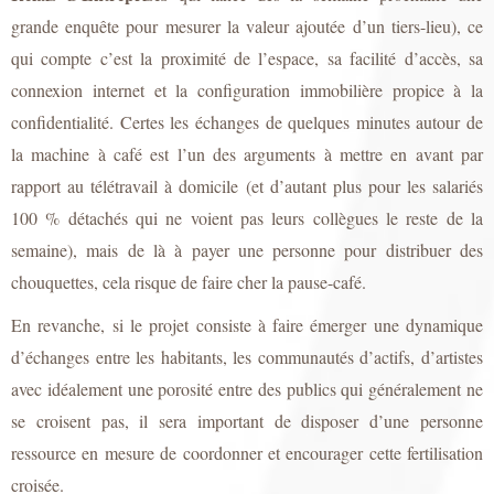
grande enquête pour mesurer la valeur ajoutée d’un tiers-lieu), ce
qui compte c’est la proximité de l’espace, sa facilité d’accès, sa
connexion internet et la configuration immobilière propice à la
confidentialité. Certes les échanges de quelques minutes autour de
la machine à café est l’un des arguments à mettre en avant par
rapport au télétravail à domicile (et d’autant plus pour les salariés
100 % détachés qui ne voient pas leurs collègues le reste de la
semaine), mais de là à payer une personne pour distribuer des
chouquettes, cela risque de faire cher la pause-café.
En revanche, si le projet consiste à faire émerger une dynamique
d’échanges entre les habitants, les communautés d’actifs, d’artistes
avec idéalement une porosité entre des publics qui généralement ne
se croisent pas, il sera important de disposer d’une personne
ressource en mesure de coordonner et encourager cette fertilisation
croisée.