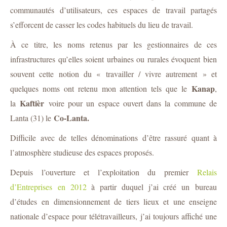
communautés d’utilisateurs, ces espaces de travail partagés
s’efforcent de casser les codes habituels du lieu de travail.
À ce titre, les noms retenus par les gestionnaires de ces
infrastructures qu’elles soient urbaines ou rurales évoquent bien
souvent cette notion du « travailler / vivre autrement » et
Kanap
quelques noms ont retenu mon attention tels que le
,
Kaftièr
la
voire pour un espace ouvert dans la commune de
Co-Lanta.
Lanta (31) le
Difficile avec de telles dénominations d’être rassuré quant à
l’atmosphère studieuse des espaces proposés.
Depuis l’ouverture et l’exploitation du premier
Relais
d’Entreprises
en 2012
à partir duquel j’ai créé un
bureau
d’études
en dimensionnement de tiers lieux et une enseigne
nationale d’espace pour télétravailleurs, j’ai toujours affiché une