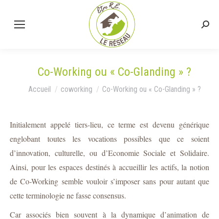
Co-Working ou « Co-Glanding » ?
Vous êtes ici :
Accueil
coworking
Co-Working ou « Co-Glanding » ?
Initialement appelé tiers-lieu, ce terme est devenu générique
englobant toutes les vocations possibles que ce soient
d’innovation, culturelle, ou d’Economie Sociale et Solidaire.
Ainsi, pour les espaces destinés à accueillir les actifs, la notion
de Co-Working semble vouloir s’imposer sans pour autant que
cette terminologie ne fasse consensus.
Car associés bien souvent à la dynamique d’animation de