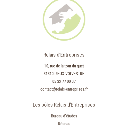
Relais d’Entreprises
10, rue de la tour du guet
31310 RIEUX-VOLVESTRE
05 32 77 00 07
contact@relais-entreprises.fr
Les pôles Relais d’Entreprises
Bureau d’études
Réseau