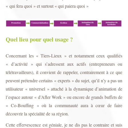
« qui fera quoi » et surtout « qui paiera quoi »
Quel lieu pour quel usage ?
Concernant les « Tiers-Lieux » et notamment ceux qualifiés
« d’activité » qui s’adressent aux actifs (entrepreneurs ou
télétravailleurs), il convient de rappeler, contrairement à ce que
peuvent prétendre certains « experts » du sujet, qu’il n’y a pas un
utilisateur « universel » attaché à la dynamique d’animation de
l’espace autour « d’Afler Work » ou encore de grands buffets de
« Co-Bouffing » où la communauté aura à cœur de faire
découvrir la spécialité de sa région.
Cette effervescence est géniale, je ne dis pas le contraire et suis