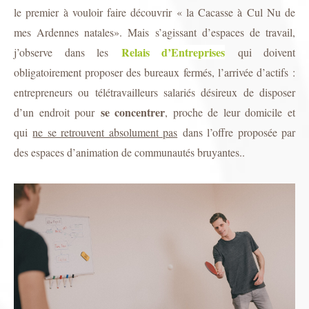
le premier à vouloir faire découvrir « la Cacasse à Cul Nu de
mes Ardennes natales». M
ais s’agissant d’espaces de travail,
Relais d’Entreprises
j’observe dans les
qui doivent
obligatoirement proposer des bureaux fermés, l’arrivée d’actifs :
entrepreneurs ou télétravailleurs salariés désireux de disposer
se concentrer
d’un endroit pour
, proche de leur domicile et
qui
ne se retrouvent absolument pas
dans l’offre proposée par
des espaces d’animation de communautés bruyantes..