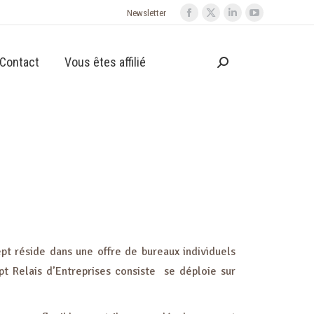
Newsletter
Contact
Vous êtes affilié
ept réside dans une offre de bureaux individuels
pt Relais d’Entreprises consiste se déploie sur