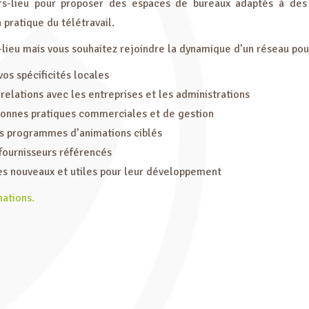
ers-lieu pour proposer des espaces de bureaux adaptés à des
pratique du télétravail.
-lieu mais vous souhaitez rejoindre la dynamique d’un réseau pou
vos spécificités locales
 relations avec les entreprises et les administrations
 bonnes pratiques commerciales et de gestion
s programmes d’animations ciblés
fournisseurs référencés
ces nouveaux et utiles pour leur développement
mations.