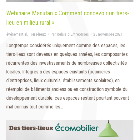
Webinaire Manutan « Comment concevoir un tiers-
lieu en milieu rural »
événementiel
,
Tiers-lieux
Par
Relais d'Entreprises
25 novembre 2021
Longtemps considérés uniquement comme des espaces, les
tiers-lieux sont devenus en quelques années, les composantes
récurrentes des investissements de nombreuses collectivités
locales. Intégrés à des espaces existants (pépinières
d’entreprises, lieux culturels, établissements scolaires), en
réemploi de bâtiments anciens ou en construction symbole du
développement durable, ces espaces restent pourtant souvent
mal connus tout comme les…