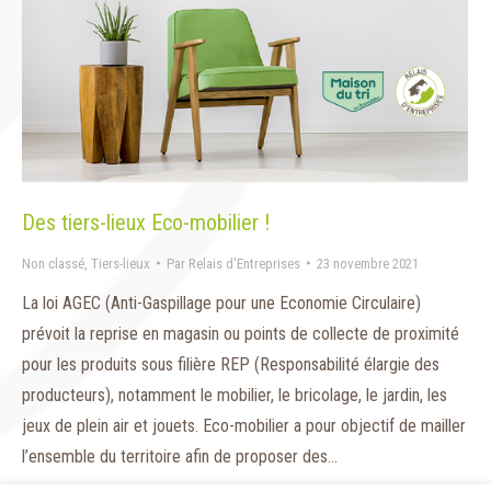
Des tiers-lieux Eco-mobilier !
Non classé
,
Tiers-lieux
Par
Relais d'Entreprises
23 novembre 2021
La loi AGEC (Anti-Gaspillage pour une Economie Circulaire)
prévoit la reprise en magasin ou points de collecte de proximité
pour les produits sous filière REP (Responsabilité élargie des
producteurs), notamment le mobilier, le bricolage, le jardin, les
jeux de plein air et jouets. Eco-mobilier a pour objectif de mailler
l’ensemble du territoire afin de proposer des…