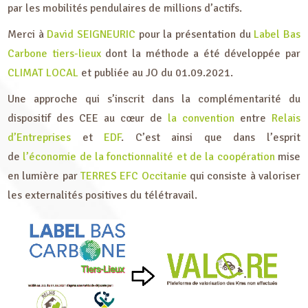
par les mobilités pendulaires de millions d’actifs.
Merci à
David SEIGNEURIC
pour la présentation du
Label Bas
Carbone tiers-lieux
dont la méthode a été développée par
CLIMAT LOCAL
et publiée au JO du 01.09.2021.
Une approche qui s’inscrit dans la complémentarité du
dispositif des CEE au cœur de
la convention
entre
Relais
d’Entreprises
et
EDF
. C’est ainsi que dans l’esprit
de
l’économie de la fonctionnalité et de la coopération
mise
en lumière par
TERRES EFC Occitanie
qui consiste à valoriser
les externalités positives du télétravail.