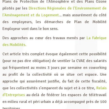
Plans de Protection de l’Atmosphère et des Plans Ozone
pilotés par les
Directions Régionales de l’Environnement de
l’Aménagement et du Logement.
.. mais assurément du côté
des employeurs, les démarches de Plan de Mobilité
Employeur vont dans le bon sens.
Des approches au cœur des travaux menés par
La Fabrique
des Mobilités.
Cet article très complet évoque également cette possibilité
(pour ne pas dire obligation) de ventiler la CVAE des salariés
qui fréquentent au moins 3 jours par semaine en coworking
au profit de la collectivité où se situe cet espace. Une
approche qui assurément justifie, du fait de cette fiscalité,
que les collectivités s’emparent du sujet et à ce titre,
Relais
d’Entreprises
au-delà de fédérer les espaces de télétravail
en milieu rural et péri urbain a déjà accompagné près de 100
territoires.