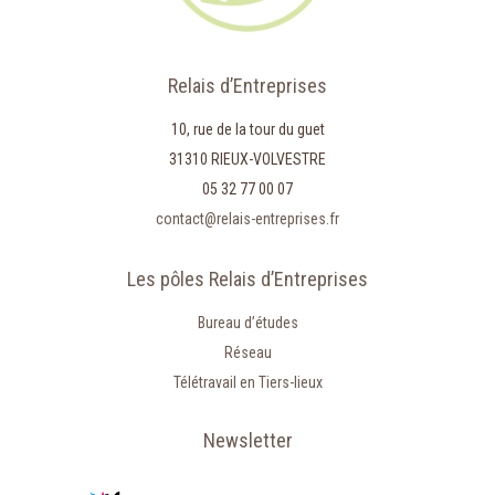
Relais d’Entreprises
10, rue de la tour du guet
31310 RIEUX-VOLVESTRE
05 32 77 00 07
contact@relais-entreprises.fr
Les pôles Relais d’Entreprises
Bureau d’études
Réseau
Télétravail en Tiers-lieux
Newsletter