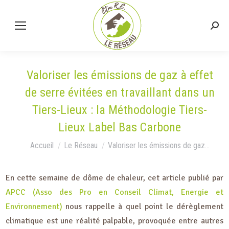
Valoriser les émissions de gaz à effet
de serre évitées en travaillant dans un
Tiers-Lieux : la Méthodologie Tiers-
Lieux Label Bas Carbone
Vous êtes ici :
Accueil
Le Réseau
Valoriser les émissions de gaz…
En cette semaine de dôme de chaleur, cet article publié par
APCC (Asso des Pro en Conseil Climat, Energie et
Environnement)
nous rappelle à quel point le dérèglement
climatique est une réalité palpable, provoquée entre autres