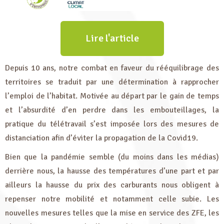
Lire l'article
Depuis 10 ans, notre combat en faveur du rééquilibrage des
territoires se traduit par une détermination à rapprocher
l’emploi de l’habitat. Motivée au départ par le gain de temps
et l’absurdité d’en perdre dans les embouteillages, la
pratique du télétravail s’est imposée lors des mesures de
distanciation afin d’éviter la propagation de la Covid19.
Bien que la pandémie semble (du moins dans les médias)
derrière nous, la hausse des températures d’une part et par
ailleurs la hausse du prix des carburants nous obligent à
repenser notre mobilité et notamment celle subie. Les
nouvelles mesures telles que la mise en service des ZFE, les