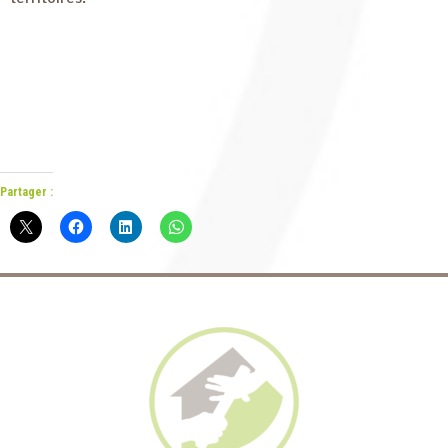
Partager :