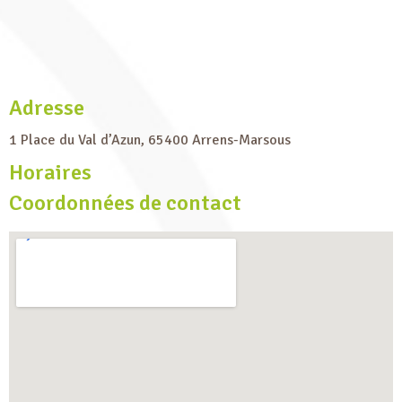
Adresse
1 Place du Val d’Azun, 65400 Arrens-Marsous
Horaires
Coordonnées de contact