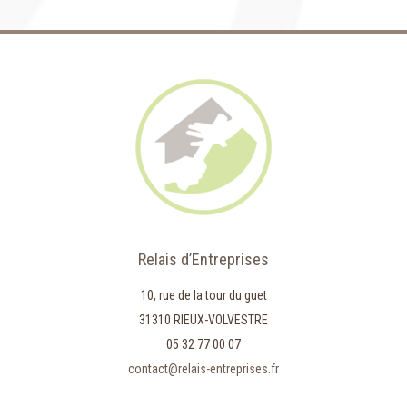
Relais d’Entreprises
10, rue de la tour du guet
31310 RIEUX-VOLVESTRE
05 32 77 00 07
contact@relais-entreprises.fr