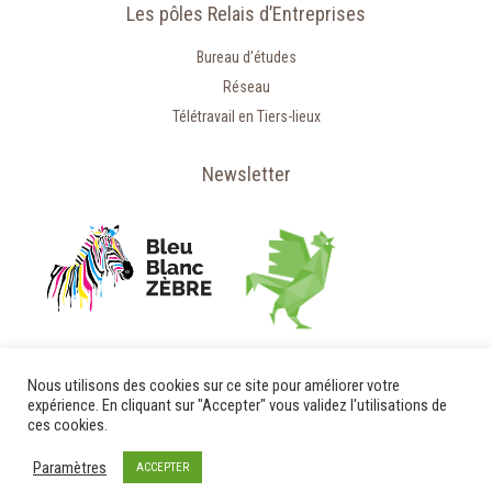
Les pôles Relais d’Entreprises
Bureau d’études
Réseau
Télétravail en Tiers-lieux
Newsletter
Nous utilisons des cookies sur ce site pour améliorer votre
expérience. En cliquant sur "Accepter" vous validez l'utilisations de
ces cookies.
Paramètres
ACCEPTER