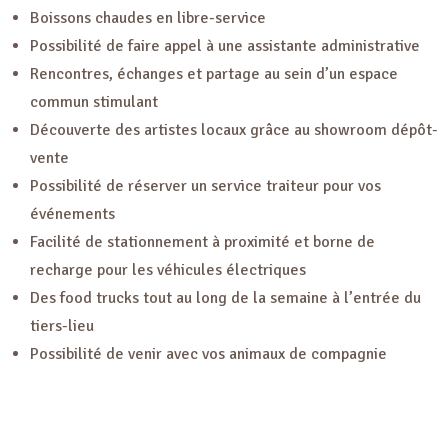
Boissons chaudes en libre-service
Possibilité de faire appel à une assistante administrative
Rencontres, échanges et partage au sein d’un espace
commun stimulant
Découverte des artistes locaux grâce au showroom dépôt-
vente
Possibilité de réserver un service traiteur pour vos
événements
Facilité de stationnement à proximité et borne de
recharge pour les véhicules électriques
Des food trucks tout au long de la semaine à l’entrée du
tiers-lieu
Possibilité de venir avec vos animaux de compagnie