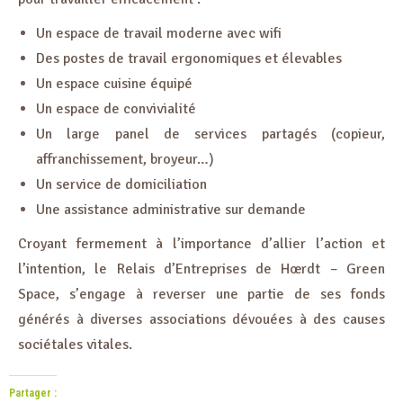
Un espace de travail moderne avec wifi
Des postes de travail ergonomiques et élevables
Un espace cuisine équipé
Un espace de convivialité
Un large panel de services partagés (copieur,
affranchissement, broyeur…)
Un service de domiciliation
Une assistance administrative sur demande
Croyant fermement à l’importance d’allier l’action et
l’intention,
le Relais d’Entreprises de Hœrdt – Green
Space, s’engage à reverser une partie de ses fonds
générés à diverses associations dévouées à des causes
sociétales vitales.
Partager :