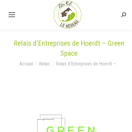
Relais d’Entreprises de Hoerdt – Green
Space
Vous êtes ici :
Accueil
Relais
Relais d’Entreprises de Hoerdt –…