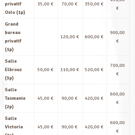
privatif
35,00 €
70,00 €
350,00 €
€
Oslo (1p)
Grand
bureau
900,00
120,00 €
600,00 €
privatif
€
(1p)
Salle
700,00
Elbrouz
50,00 €
110,00 €
520,00 €
€
(3p)
Salle
600,00
Tasmanie
45,00 €
90,00 €
420,00 €
€
(2p)
Salle
600,00
Victoria
45,00 €
90,00 €
420,00 €
€