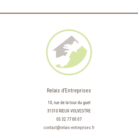
Relais d’Entreprises
10, rue de la tour du guet
31310 RIEUX-VOLVESTRE
05 32 77 00 07
contact@relais-entreprises.fr