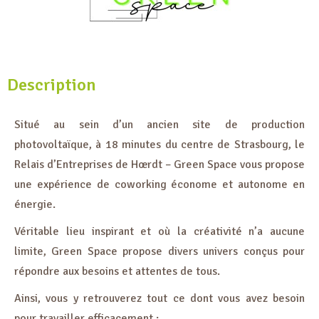
Description
Situé au sein d’un ancien site de production
photovoltaïque, à 18 minutes du centre de Strasbourg, le
Relais d’Entreprises de Hœrdt – Green Space vous propose
une expérience de coworking économe et autonome en
énergie.
Véritable lieu inspirant et où la créativité n’a aucune
limite, Green Space propose divers univers conçus pour
répondre aux besoins et attentes de tous.
Ainsi, vous y retrouverez tout ce dont vous avez besoin
pour travailler efficacement :