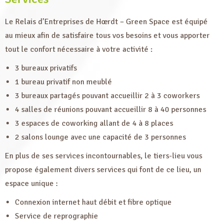
Le Relais d’Entreprises de Hœrdt – Green Space est équipé
au mieux afin de satisfaire tous vos besoins et vous apporter
tout le confort nécessaire à votre activité :
3 bureaux privatifs
1 bureau privatif non meublé
3 bureaux partagés pouvant accueillir 2 à 3 coworkers
4 salles de réunions pouvant accueillir 8 à 40 personnes
3 espaces de coworking allant de 4 à 8 places
2 salons lounge avec une capacité de 3 personnes
En plus de ses services incontournables, le tiers-lieu vous
propose également divers services qui font de ce lieu, un
espace unique :
Connexion internet haut débit et fibre optique
Service de reprographie