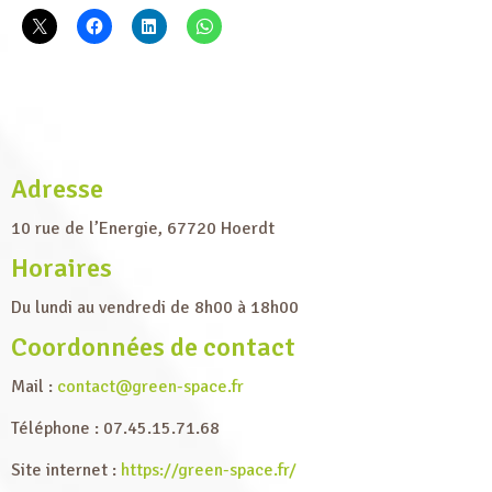
Adresse
10 rue de l’Energie, 67720 Hoerdt
Horaires
Du lundi au vendredi de 8h00 à 18h00
Coordonnées de contact
Mail :
contact@green-space.fr
Téléphone : 07.45.15.71.68
Site internet :
https://green-space.fr/