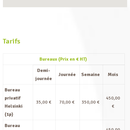
Tarifs
Bureaux (Prix en € HT)
Demi-
Journée
Semaine
Mois
journée
Bureau
privatif
450,00
35,00 €
70,00 €
350,00 €
Helsinki
€
(1p)
Bureau
450,00