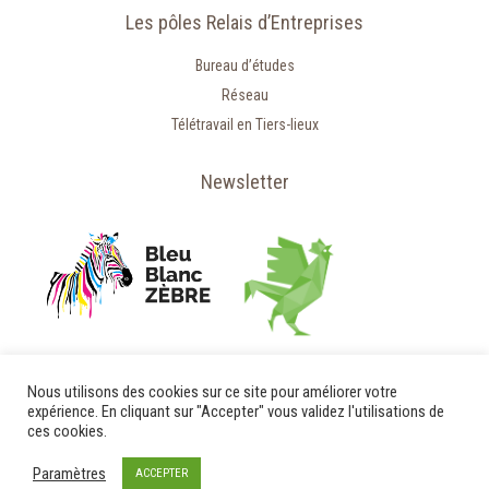
Les pôles Relais d’Entreprises
Bureau d’études
Réseau
Télétravail en Tiers-lieux
Newsletter
Nous utilisons des cookies sur ce site pour améliorer votre
expérience. En cliquant sur "Accepter" vous validez l'utilisations de
ces cookies.
Paramètres
ACCEPTER