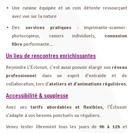
Une cuisine équipée et un coin détente ressourçant
avec vue sur la nature
Des
services pratiques
: imprimante-scanner-
photocopieur, casiers individuels,
connexion
fibre
performante…
Un lieu de rencontres enrichissantes
Rejoindre L’Éclosoir, c’est aussi pouvoir élargir son
réseau
professionnel
dans un esprit d’entraide et de
collaboration, lors d’
ateliers et d’animations régulières
.
Accessibilité & souplesse
Avec ses
tarifs abordables et flexibles,
l’Éclosoir
s’adapte à vos besoins ponctuels ou réguliers.
Venez tester librement
tous les jours de
9h à 12h
et