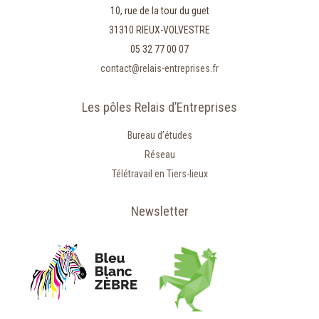
10, rue de la tour du guet
31310 RIEUX-VOLVESTRE
05 32 77 00 07
contact@relais-entreprises.fr
Les pôles Relais d’Entreprises
Bureau d’études
Réseau
Télétravail en Tiers-lieux
Newsletter