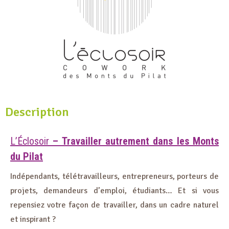
Description
L’Éclosoir
– Travailler autrement dans les Monts
du Pilat
Indépendants, télétravailleurs, entrepreneurs, porteurs de
projets, demandeurs d’emploi, étudiants… Et si vous
repensiez votre façon de travailler, dans un cadre naturel
et inspirant ?