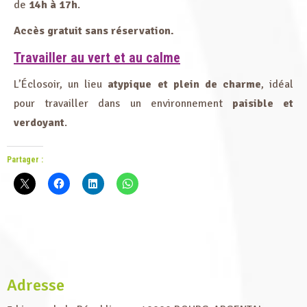
de
14h à 17h
.
Accès gratuit sans réservation.
Travailler au vert et au calme
L’Éclosoir, un lieu
atypique et plein de charme
, idéal
pour travailler dans un environnement
paisible et
verdoyant
.
Partager :
Adresse