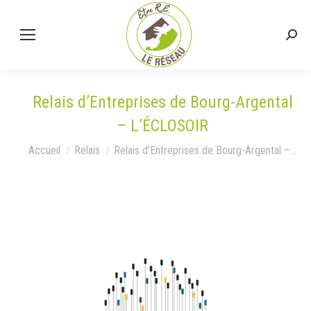
Relais d’Entreprises de Bourg-Argental
– L’ÉCLOSOIR
Vous êtes ici :
Accueil
Relais
Relais d’Entreprises de Bourg-Argental –…