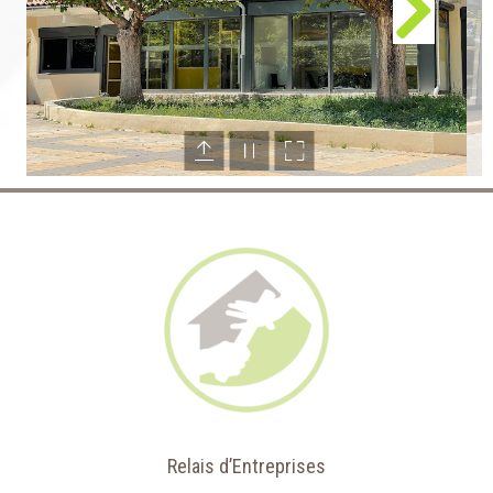
Relais d’Entreprises