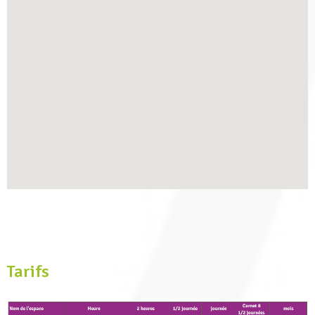
Tarifs