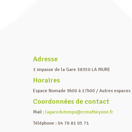
Adresse
1 impasse de la Gare 38350 LA MURE
Horaires
Espace Nomade 9h00 à 17h00 / Autres espaces
Coordonnées de contact
Mail :
lagaredutemps@ccmatheysine.fr
Téléphone : 04 76 81 05 71