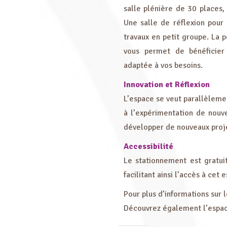
salle plénière de 30 places,
Une salle de réflexion pour 
travaux en petit groupe. La p
vous permet de bénéficier
adaptée à vos besoins.
Innovation et Réflexion
L’espace se veut parallèlement
à l’expérimentation de nouve
développer de nouveaux projet
Accessibilité
Le stationnement est gratuit
facilitant ainsi l’accès à cet 
Pour plus d’informations sur l
Découvrez également l’espace