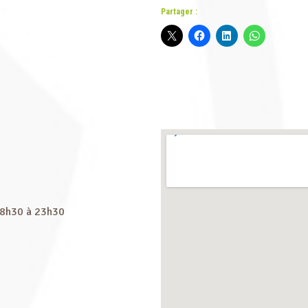
Partager :
 8h30 à 23h30