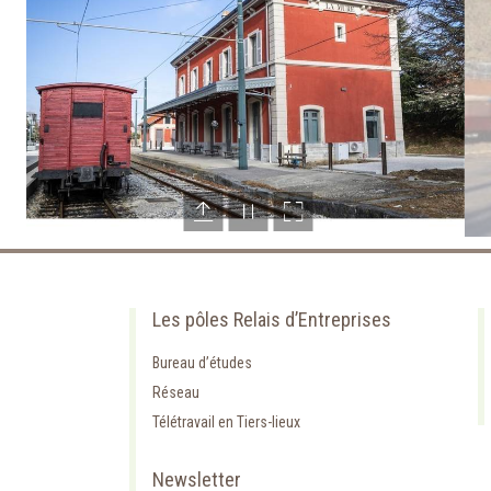
Les pôles Relais d’Entreprises
Bureau d’études
Réseau
Télétravail en Tiers-lieux
Newsletter