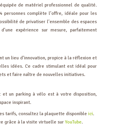
 équipée de matériel professionnel de qualité.
4 personnes complète l’offre, idéale pour les
ossibilité de privatiser l’ensemble des espaces
 d’une expérience sur mesure, parfaitement
 un lieu d’innovation, propice à la réflexion et
lles idées. Ce cadre stimulant est idéal pour
s et faire naître de nouvelles initiatives.
 et un parking à vélo est à votre disposition,
espace inspirant.
es tarifs, consultez la plaquette disponible
ici
.
 grâce à la visite virtuelle sur
YouTube
.