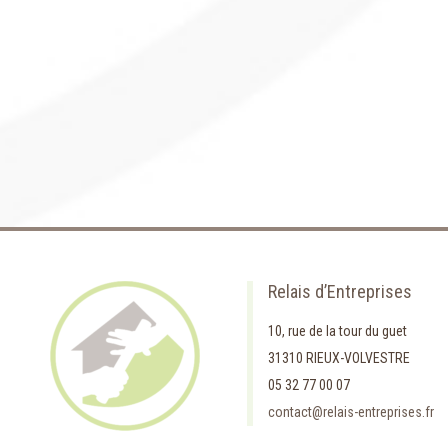
Relais d’Entreprises
10, rue de la tour du guet
31310 RIEUX-VOLVESTRE
05 32 77 00 07
contact@relais-entreprises.fr