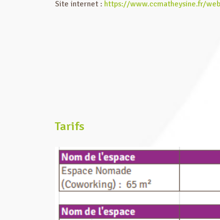
Site internet :
https://www.ccmatheysine.fr/web
Tarifs