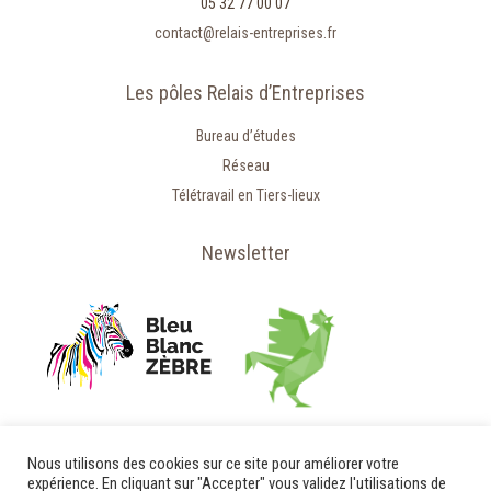
05 32 77 00 07
contact@relais-entreprises.fr
Les pôles Relais d’Entreprises
Bureau d’études
Réseau
Télétravail en Tiers-lieux
Newsletter
Nous utilisons des cookies sur ce site pour améliorer votre
expérience. En cliquant sur "Accepter" vous validez l'utilisations de