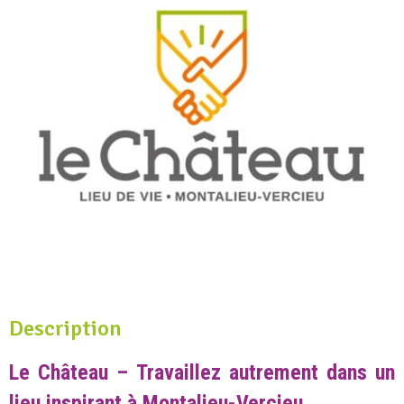
Description
Le Château – Travaillez autrement dans un
lieu inspirant à Montalieu-Vercieu