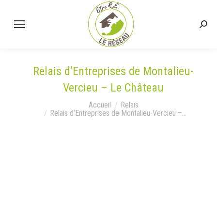
Relais d’Entreprises de Montalieu-
Vercieu – Le Château
Vous êtes ici :
Accueil
Relais
Relais d’Entreprises de Montalieu-Vercieu –…