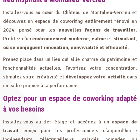
Installez-vous au cœur du Château de Montalieu-Vercieu et
découvrez un espace de coworking entièrement rénové en
2024, pensé pour les
nouvelles façons de travailler
.
Profitez d’un
environnement moderne
,
calme
et
stimulant
,
où se conjuguent innovation, convivialité et efficacité
.
Prenez place dans un lieu qui allie charme du patrimoine et
fonctionnalités actuelles. Favorisez votre concentration,
stimulez votre créativité et
développez votre activité
dans
un cadre propice à la performance.
Optez pour un espace de coworking adapté
à vos besoins
Installez-vous au 1er étage et accédez à un
espace de
travail
conçu pour les professionnels d’aujourd’hui :
indépendants, télétravailleurs, salariés nomades ou