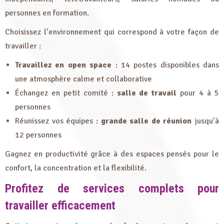
personnes en formation.
Choisissez l’environnement qui correspond à votre façon de
travailler :
Travaillez en open space
: 14 postes disponibles dans
une atmosphère calme et collaborative
Échangez en petit comité :
salle de travail
pour 4 à 5
personnes
Réunissez vos équipes :
grande salle de réunion
jusqu’à
12 personnes
Gagnez en productivité grâce à des espaces pensés pour le
confort, la concentration et la flexibilité.
Profitez de services complets pour
travailler efficacement