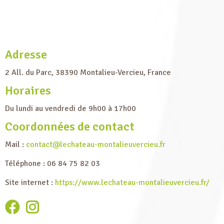
Adresse
2 All. du Parc, 38390 Montalieu-Vercieu, France
Horaires
Du lundi au vendredi de 9h00 à 17h00
Coordonnées de contact
Mail :
contact@lechateau-montalieuvercieu.fr
Téléphone : 06 84 75 82 03
Site internet :
https://www.lechateau-montalieuvercieu.fr/