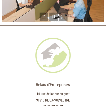
Relais d’Entreprises
10, rue de la tour du guet
31310 RIEUX-VOLVESTRE