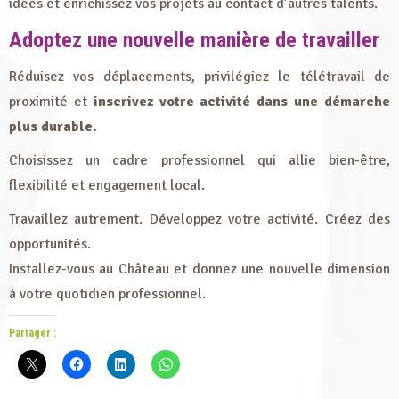
idées et enrichissez vos projets au contact d’autres talents.
Adoptez une nouvelle manière de travailler
Réduisez vos déplacements, privilégiez le télétravail de
proximité et
inscrivez votre activité dans une démarche
plus durable.
Choisissez un cadre professionnel qui allie bien-être,
flexibilité et engagement local.
Travaillez autrement. Développez votre activité. Créez des
opportunités.
Installez-vous au Château et donnez une nouvelle dimension
à votre quotidien professionnel.
Partager :