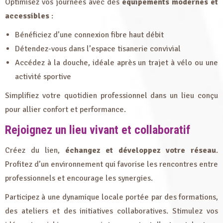
Optimisez vos journées avec des
équipements modernes et
accessibles
:
Bénéficiez d’une connexion fibre haut débit
Détendez-vous dans l’espace tisanerie convivial
Accédez à la douche, idéale après un trajet à vélo ou une
activité sportive
Simplifiez votre quotidien professionnel dans un lieu conçu
pour allier confort et performance.
Rejoignez un lieu vivant et collaboratif
Créez du lien,
échangez et développez votre réseau
.
Profitez d’un environnement qui favorise les rencontres entre
professionnels et encourage les synergies.
Participez à une dynamique locale portée par des formations,
des ateliers et des initiatives collaboratives. Stimulez vos