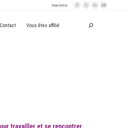
Newsletter
Contact
Vous êtes affilié
ur travailler et se rencontrer