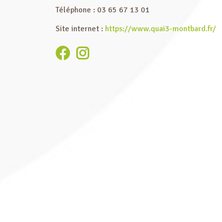
Téléphone : 03 65 67 13 01
Site internet :
https://www.quai3-montbard.fr/