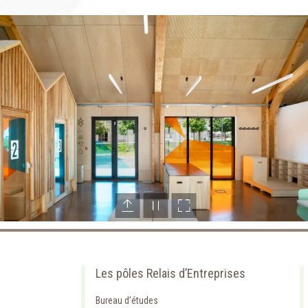
Les pôles Relais d’Entreprises
Bureau d’études