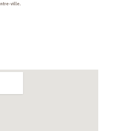
ntre-ville.