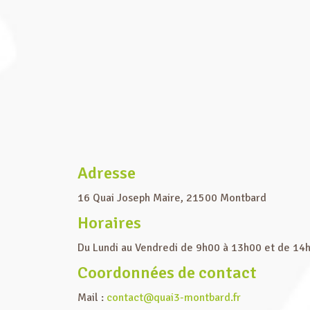
Adresse
16 Quai Joseph Maire, 21500 Montbard
Horaires
Du Lundi au Vendredi de 9h00 à 13h00 et de 14
Coordonnées de contact
Mail :
contact@quai3-montbard.fr