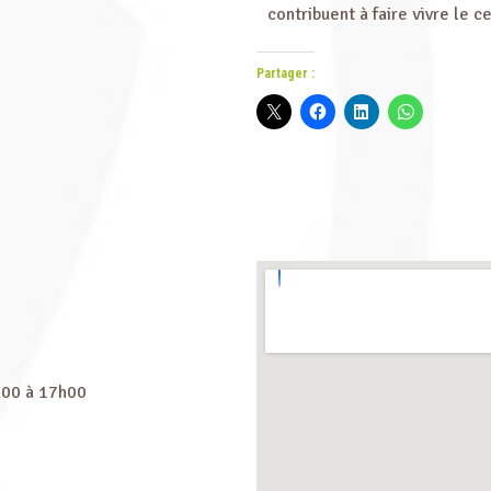
contribuent à faire vivre le ce
Partager :
h00 à 17h00