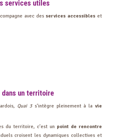
 services utiles
compagne avec des
services accessibles
et
 dans un territoire
ardois,
Quai 3
s’intègre pleinement à la
vie
ves du territoire, c’est un
point de rencontre
viduels croisent les dynamiques collectives et