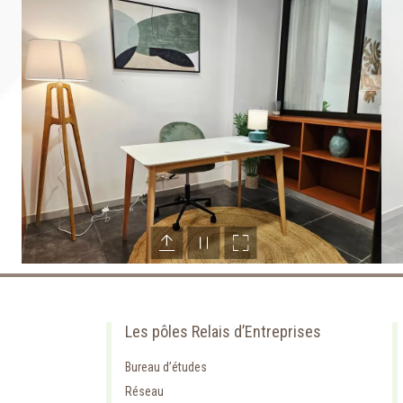
Les pôles Relais d’Entreprises
Bureau d’études
Réseau