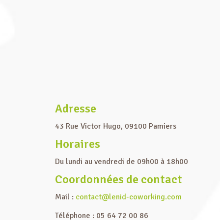
Adresse
43 Rue Victor Hugo, 09100 Pamiers
Horaires
Du lundi au vendredi de 09h00 à 18h00
Coordonnées de contact
Mail :
contact@lenid-coworking.com
Téléphone : 05 64 72 00 86