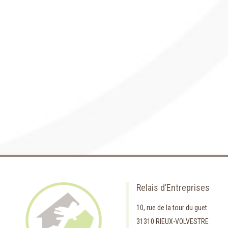
Relais d’Entreprises
10, rue de la tour du guet
31310 RIEUX-VOLVESTRE