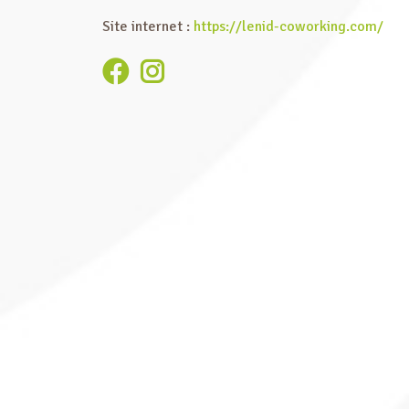
Site internet :
https://lenid-coworking.com/