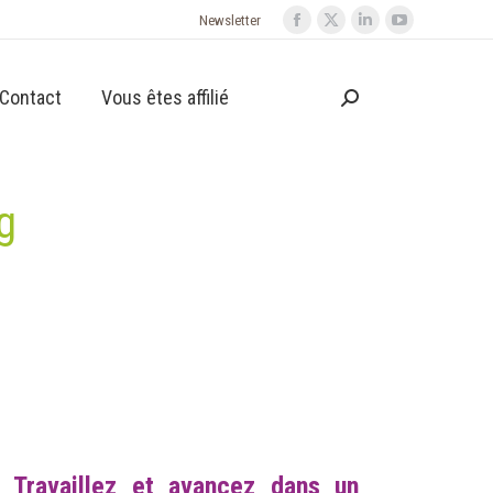
Newsletter
Contact
Vous êtes affilié
g
 Travaillez et avancez dans un