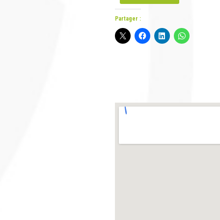
Partager :