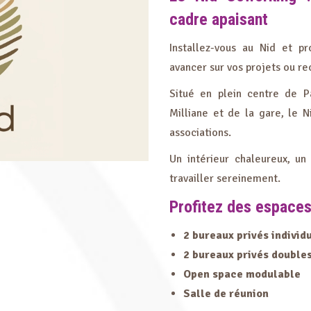
cadre apaisant
Installez-vous au Nid et pr
avancer sur vos projets ou re
Situé en plein centre de P
Milliane et de la gare, le N
associations.
Un intérieur chaleureux, un
travailler sereinement.
Profitez des espace
2 bureaux privés individ
2 bureaux privés double
Open space modulable
Salle de réunion