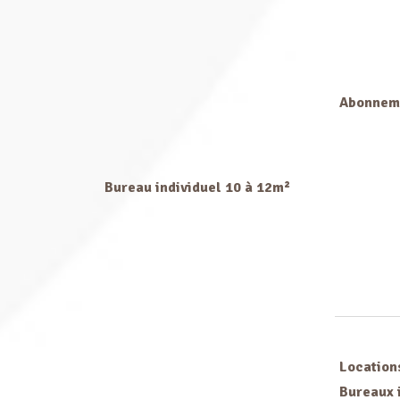
Abonnem
Bureau individuel 10 à 12m²
Location
Bureaux 