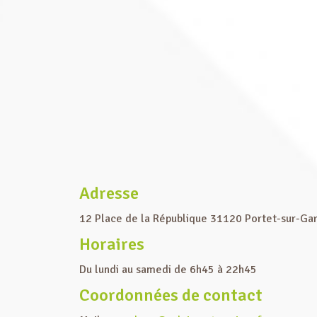
Adresse
12 Place de la République 31120 Portet-sur-Ga
Horaires
Du lundi au samedi de 6h45 à 22h45
Coordonnées de contact