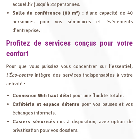
accueillir jusqu’à 28 personnes.
Salle de conférence (80 m²) :
d’une capacité de 40
personnes pour vos séminaires et événements
d’entreprise.
Profitez de services conçus pour votre
confort
Pour que vous puissiez vous concentrer sur l’essentiel,
l’Éco-centre
intègre des services indispensables à votre
activité :
Connexion Wifi haut débit
pour une fluidité totale.
Cafétéria et espace détente
pour vos pauses et vos
échanges informels.
Casiers sécurisés
mis à disposition, avec option de
privatisation pour vos dossiers.