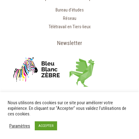
Bureau d’études
Réseau
Télétravail en Tiers-lieux
Newsletter
Nous utilisons des cookies sur ce site pour améliorer votre
expérience. En cliquant sur "Accepter" vous validez l'utilisations de
ces cookies.
Paramètres
ACCEPTER
© 2020 - Relais d'Entreprises