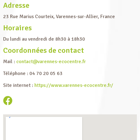
Adresse
23 Rue Marius Courteix, Varennes-sur-Allier, France
Horaires
Du lundi au vendredi de 8h30 à 18h30
Coordonnées de contact
Mail :
contact@varennes-ecocentre.fr
Téléphone : 04 70 20 05 63
Site internet :
https://www.varennes-ecocentre.fr/