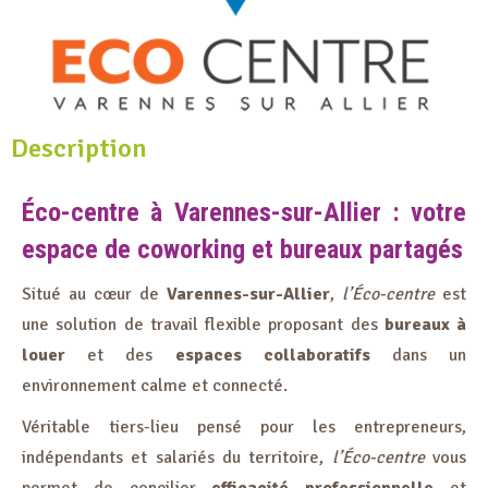
Description
Éco-centre à Varennes-sur-Allier : votre
espace de coworking et bureaux partagés
Situé au cœur de
Varennes-sur-Allier
,
l’Éco-centre
est
une solution de travail flexible proposant des
bureaux à
louer
et des
espaces collaboratifs
dans un
environnement calme et connecté.
Véritable tiers-lieu pensé pour les entrepreneurs,
indépendants et salariés du territoire,
l’Éco-centre
vous