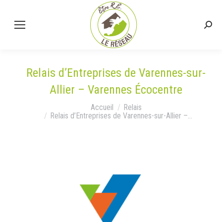
Relais d’Entreprises de Varennes-sur-
Allier – Varennes Écocentre
Vous êtes ici :
Accueil
Relais
Relais d’Entreprises de Varennes-sur-Allier –…