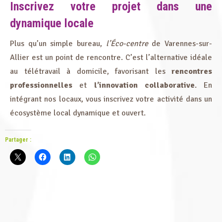
Inscrivez votre projet dans une
dynamique locale
Plus qu’un simple bureau,
l’Éco-centre
de Varennes-sur-
Allier est un point de rencontre. C’est l’alternative idéale
au télétravail à domicile, favorisant les
rencontres
professionnelles
et
l’innovation collaborative
. En
intégrant nos locaux, vous inscrivez votre activité dans un
écosystème local dynamique et ouvert.
Partager :