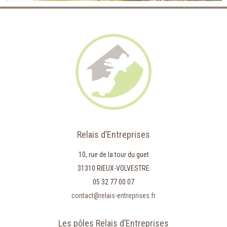
Relais d’Entreprises
10, rue de la tour du guet
31310 RIEUX-VOLVESTRE
05 32 77 00 07
contact@relais-entreprises.fr
Les pôles Relais d’Entreprises