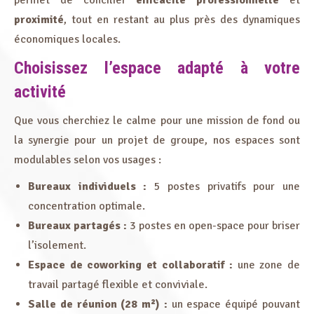
permet de concilier
efficacité professionnelle
et
proximité
, tout en restant au plus près des dynamiques
économiques locales.
Choisissez l’espace adapté à votre
activité
Que vous cherchiez le calme pour une mission de fond ou
la synergie pour un projet de groupe, nos espaces sont
modulables selon vos usages :
Bureaux individuels :
5 postes privatifs pour une
concentration optimale.
Bureaux partagés :
3 postes en open-space pour briser
l’isolement.
Espace de coworking et collaboratif :
une zone de
travail partagé flexible et conviviale.
Salle de réunion (28 m²) :
un espace équipé pouvant