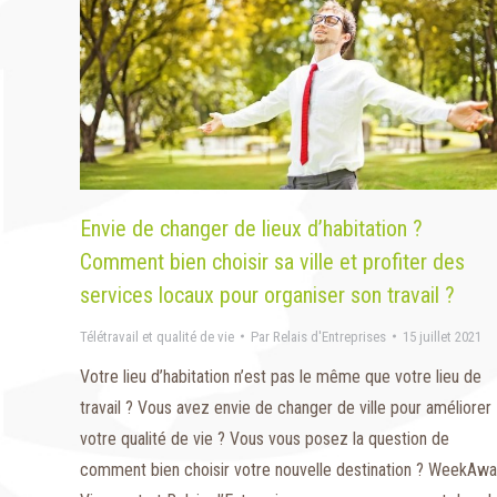
Envie de changer de lieux d’habitation ?
Comment bien choisir sa ville et profiter des
services locaux pour organiser son travail ?
Télétravail et qualité de vie
Par
Relais d'Entreprises
15 juillet 2021
Votre lieu d’habitation n’est pas le même que votre lieu de
travail ? Vous avez envie de changer de ville pour améliorer
votre qualité de vie ? Vous vous posez la question de
comment bien choisir votre nouvelle destination ? WeekAwa