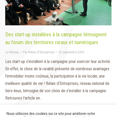
Des start-up installées à la campagne témoignent
au forum des territoires ruraux et numériques
Le Réseau
Par
Relais d'Entreprises
22 septembre 2016
Les start-up s’installent à la campagne pour exercer leur activité.
En effet, le choix de la ruralité présente de nombreux avantages :
l’immobilier moins coûteux, la participation à la vie locale, une
meilleure qualité de vie ! Relais d’Entreprises, réseau national de
tiers-lieux, témoigne de son choix de s’installer à la campagne.
Retrouvez l’article en…
Nous utilisons des cookies sur ce site pour améliorer votre