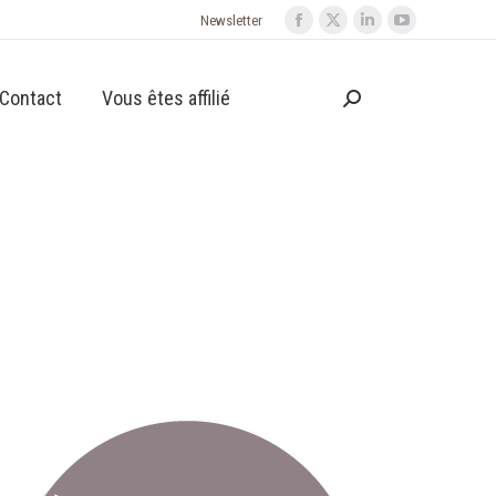
Newsletter
Contact
Vous êtes affilié