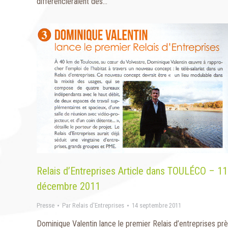
différencieraient des…
Relais d’Entreprises Article dans TOULÉCO – 11
décembre 2011
Presse
Par
Relais d'Entreprises
14 septembre 2011
Dominique Valentin lance le premier Relais d’entreprises pr