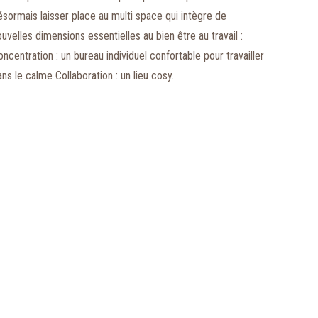
ésormais laisser place au multi space qui intègre de
uvelles dimensions essentielles au bien être au travail :
ncentration : un bureau individuel confortable pour travailler
ans le calme Collaboration : un lieu cosy…