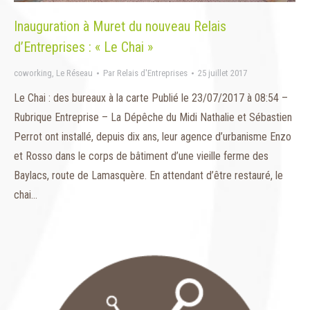
Inauguration à Muret du nouveau Relais
d’Entreprises : « Le Chai »
coworking
,
Le Réseau
Par
Relais d'Entreprises
25 juillet 2017
Le Chai : des bureaux à la carte Publié le 23/07/2017 à 08:54 –
Rubrique Entreprise – La Dépêche du Midi Nathalie et Sébastien
Perrot ont installé, depuis dix ans, leur agence d’urbanisme Enzo
et Rosso dans le corps de bâtiment d’une vieille ferme des
Baylacs, route de Lamasquère. En attendant d’être restauré, le
chai…