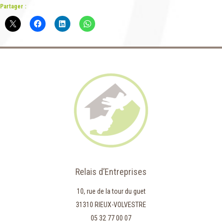
Partager :
Relais d’Entreprises
10, rue de la tour du guet
31310 RIEUX-VOLVESTRE
05 32 77 00 07