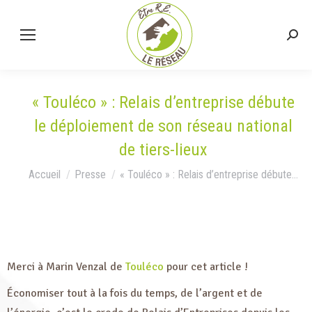
« Touléco » : Relais d’entreprise débute
le déploiement de son réseau national
de tiers-lieux
Vous êtes ici :
Accueil
Presse
« Touléco » : Relais d’entreprise débute…
Merci à Marin Venzal de
Touléco
pour cet article !
Économiser tout à la fois du temps, de l’argent et de