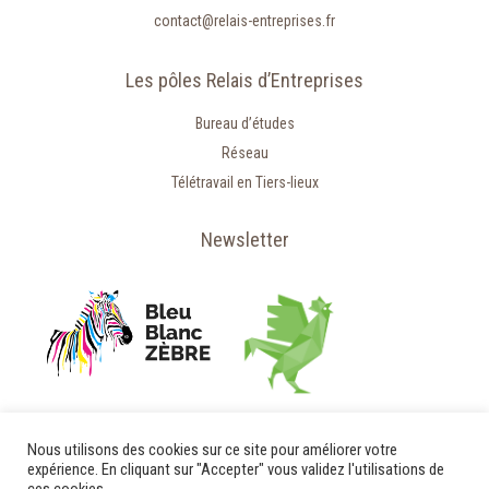
contact@relais-entreprises.fr
Les pôles Relais d’Entreprises
Bureau d’études
Réseau
Télétravail en Tiers-lieux
Newsletter
Nous utilisons des cookies sur ce site pour améliorer votre
expérience. En cliquant sur "Accepter" vous validez l'utilisations de