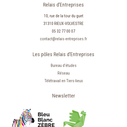
Relais d’Entreprises
10, rue de la tour du guet
31310 RIEUX-VOLVESTRE
05 32 77 00 07
contact@relais-entreprises.fr
Les pôles Relais d’Entreprises
Bureau d’études
Réseau
Télétravail en Tiers-lieux
Newsletter