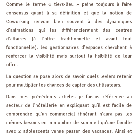
Comme le terme « tiers-lieu » peine toujours à faire
consensus quant à sa définition et que la notion de
Coworking renvoie bien souvent à des dynamiques
d’animations qui les différencieraient des centres
d’affaires (à l’offre traditionnelle et avant tout
fonctionnelle), les gestionnaires d’espaces cherchent à
renforcer la visibilité mais surtout la lisibilité de leur
offre.
La question se pose alors de savoir quels leviers retenir
pour multiplier les chances de capter des utilisateurs.
Dans mes précédents articles je faisais référence au
secteur de l’hôtellerie en expliquant qu’il est facile de
comprendre qu’un commercial itinérant n’aura pas les
mêmes besoins en immobilier de sommeil qu’une famille
avec 2 adolescents venue passer des vacances. Ainsi et