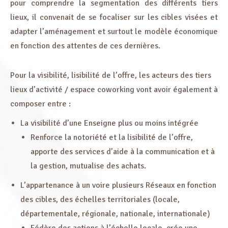
pour comprendre la segmentation des différents tiers
lieux, il convenait de se focaliser sur les cibles visées et
adapter l’aménagement et surtout le modèle économique
en fonction des attentes de ces dernières.
Pour la visibilité, lisibilité de l’offre, les acteurs des tiers
lieux d’activité / espace coworking vont avoir également à
composer entre :
La visibilité d’une Enseigne plus ou moins intégrée
Renforce la notoriété et la lisibilité de l’offre,
apporte des services d’aide à la communication et à
la gestion, mutualise des achats.
L’appartenance à un voire plusieurs Réseaux en fonction
des cibles, des échelles territoriales (locale,
départementale, régionale, nationale, internationale)