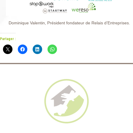
Dominique Valentin, Président fondateur de Relais d’Entreprises.
Partager :