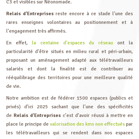
C3 et visibles sur Néonomade.
Relais d’Entreprises
reste encore à ce stade l’une des
rares enseignes volontaires au positionnement et à
l’engagement très affirmés.
En effet,
la centaine d’espaces du réseau
ont la
particularité d’être situés en milieu rural et péri-urbain,
proposant un aménagement adapté aux télétravailleurs
salariés et dont la finalité est de contribuer au
rééquilibrage des territoires pour une meilleure qualité
de vie.
Notre ambition est de fédérer 1500 espaces (publics et
privés) d’ici 2025 sachant que l’une des spécificités
de
Relais d’Entreprises
c’est d’avoir réussi à mettre en
place le principe de
valorisation des kms non effectués
par
les télétravailleurs qui se rendent dans nos espaces