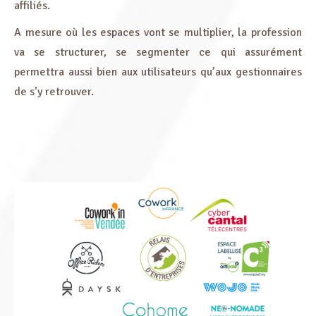
affiliés.
A mesure où les espaces vont se multiplier, la profession
va se structurer, se segmenter ce qui assurément
permettra aussi bien aux utilisateurs qu’aux gestionnaires
de s’y retrouver.