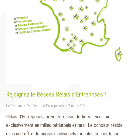
Rejoignez le Réseau Relais d’Entreprises !
Le Réseau
Par
Relais d'Entreprises
7 mars 2021
Relais d’Entreprises, premier réseau de tiers-lieux situés
exclusivement en milieu périurbain et rural. Le concept réside
dans une offre de bureaux individuels meublés connectés à