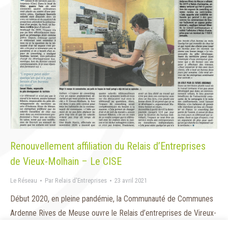
Renouvellement affiliation du Relais d’Entreprises
de Vieux-Molhain – Le CISE
Le Réseau
Par
Relais d'Entreprises
23 avril 2021
Début 2020, en pleine pandémie, la Communauté de Communes
Ardenne Rives de Meuse ouvre le Relais d’entreprises de Vireux-
Molhain – LE CISE.