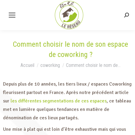
Comment choisir le nom de son espace
de coworking ?
Vous êtes ici :
Accueil
coworking
Comment choisir le nom de…
Depuis plus de 10 années, les tiers lieux / espaces Coworking
fleurissent partout en France. Après notre précédent article
sur
les différentes segmentations de ces espaces
, ce tableau
met en lumière quelques tendances en matière de
dénomination de ces lieux partagés.
Une mise à plat qui est loin d’être exhaustive mais qui vous