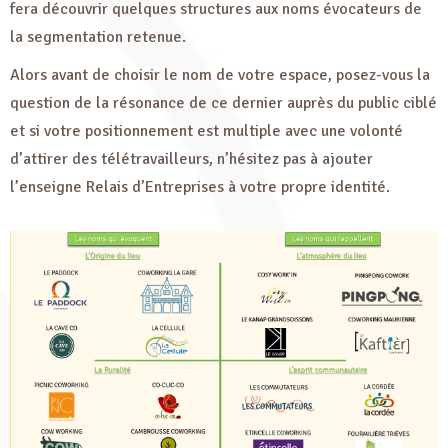
fera découvrir quelques structures aux noms évocateurs de
la segmentation retenue.
Alors avant de choisir le nom de votre espace, posez-vous la
question de la résonance de ce dernier auprès du public ciblé
et si votre positionnement est multiple avec une volonté
d’attirer des télétravailleurs, n’hésitez pas à ajouter
l’enseigne Relais d’Entreprises à votre propre identité.