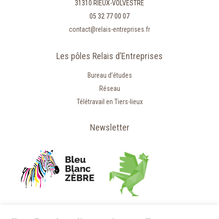
31310 RIEUX-VOLVESTRE
05 32 77 00 07
contact@relais-entreprises.fr
Les pôles Relais d’Entreprises
Bureau d’études
Réseau
Télétravail en Tiers-lieux
Newsletter