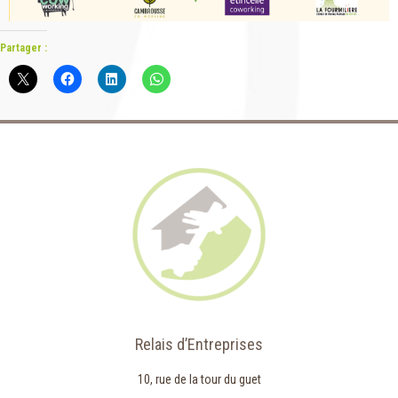
Partager :
Relais d’Entreprises
10, rue de la tour du guet