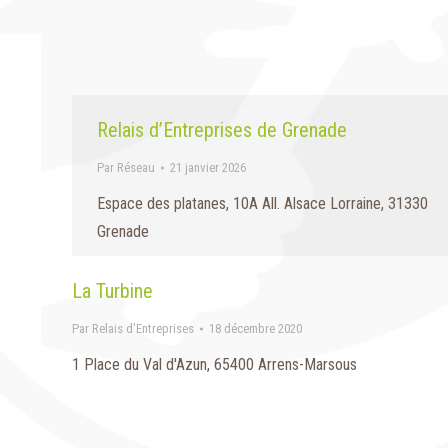
Relais d’Entreprises de Grenade
Par
Réseau
21 janvier 2026
Espace des platanes, 10A All. Alsace Lorraine, 31330
Grenade
La Turbine
Par
Relais d'Entreprises
18 décembre 2020
1 Place du Val d'Azun, 65400 Arrens-Marsous