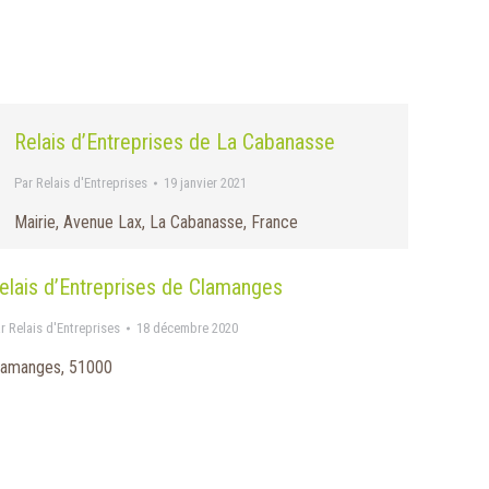
Relais d’Entreprises de La Cabanasse
Par
Relais d'Entreprises
19 janvier 2021
Mairie, Avenue Lax, La Cabanasse, France
elais d’Entreprises de Clamanges
ar
Relais d'Entreprises
18 décembre 2020
lamanges, 51000