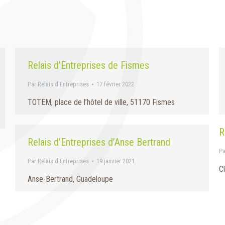
Relais d’Entreprises de Fismes
Par
Relais d'Entreprises
17 février 2022
TOTEM, place de l’hôtel de ville, 51170 Fismes
R
Relais d’Entreprises d’Anse Bertrand
P
Par
Relais d'Entreprises
19 janvier 2021
C
Anse-Bertrand, Guadeloupe