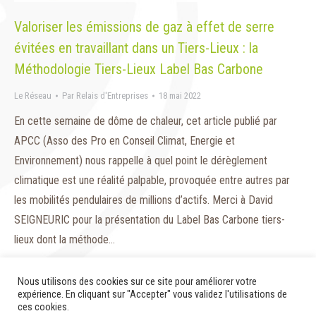
Valoriser les émissions de gaz à effet de serre
évitées en travaillant dans un Tiers-Lieux : la
Méthodologie Tiers-Lieux Label Bas Carbone
Le Réseau
Par
Relais d'Entreprises
18 mai 2022
En cette semaine de dôme de chaleur, cet article publié par
APCC (Asso des Pro en Conseil Climat, Energie et
Environnement) nous rappelle à quel point le dérèglement
climatique est une réalité palpable, provoquée entre autres par
les mobilités pendulaires de millions d’actifs. Merci à David
SEIGNEURIC pour la présentation du Label Bas Carbone tiers-
lieux dont la méthode…
Nous utilisons des cookies sur ce site pour améliorer votre
expérience. En cliquant sur "Accepter" vous validez l'utilisations de
ces cookies.