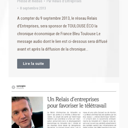
Presse et médias
Par
Relais d'Entreprises
8 septembre 2013
A compter du 9 septembre 2013, le réseau Relais
d’Entreprises, sera sponsor de TOULOUSE ÉCO la
chronique économique de France Bleu Toulouse Le
message audio dont le lien est ci-dessous sera diffusé
avant et après la diffusion de la chronique…
Lire la suite