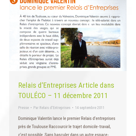
Relais d’Entreprises Article dans
TOULÉCO – 11 décembre 2011
Presse
Par
Relais d'Entreprises
14 septembre 2011
Dominique Valentin lance le premier Relais d’entreprises
près de Toulouse Raccourcir le trajet domicile-travail,
c’est possible. Sans basculer dans un autre espace-