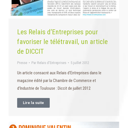
Les Relais d’Entreprises pour
favoriser le télétravail, un article
de DICCIT
Presse
Par
Relais d'Entreprises
5 juillet 2012
Un article consacré aux Relais d’Entreprises dans le
magazine édité par la Chambre de Commerce et
d’Industrie de Toulouse : Diccit de juillet 2012
Lire la suite