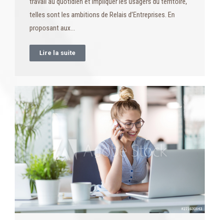
travail au quotidien et impliquer les usagers du territoire,
telles sont les ambitions de Relais d’Entreprises. En
proposant aux…
Lire la suite