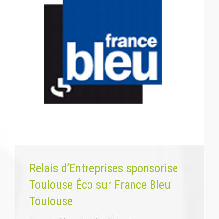
Relais d’Entreprises sponsorise
Toulouse Éco sur France Bleu
Toulouse