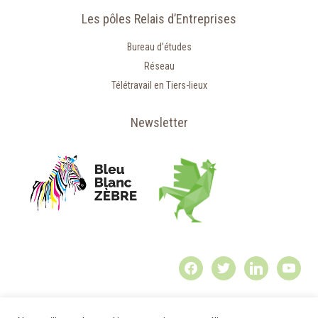
Les pôles Relais d’Entreprises
Bureau d’études
Réseau
Télétravail en Tiers-lieux
Newsletter