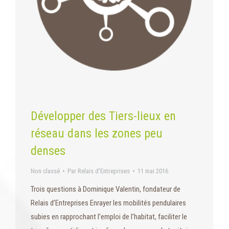
Développer des Tiers-lieux en
réseau dans les zones peu
denses
Non classé
Par
Relais d'Entreprises
11 mai 2016
Trois questions à Dominique Valentin, fondateur de
Relais d’Entreprises Enrayer les mobilités pendulaires
subies en rapprochant l’emploi de l’habitat, faciliter le