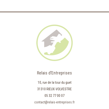
Relais d’Entreprises
10, rue de la tour du guet
31310 RIEUX-VOLVESTRE
05 32 77 00 07
contact@relais-entreprises.fr