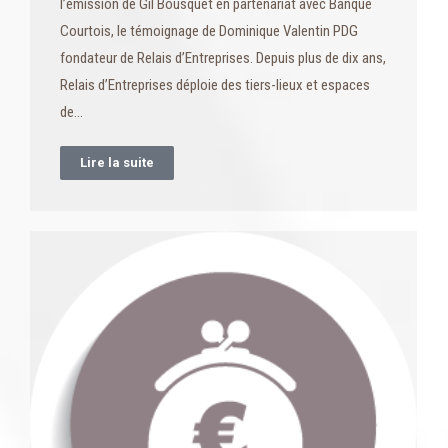
l’émission de Gil Bousquet en partenariat avec Banque
Courtois, le témoignage de Dominique Valentin PDG
fondateur de Relais d’Entreprises. Depuis plus de dix ans,
Relais d’Entreprises déploie des tiers-lieux et espaces
de…
Lire la suite