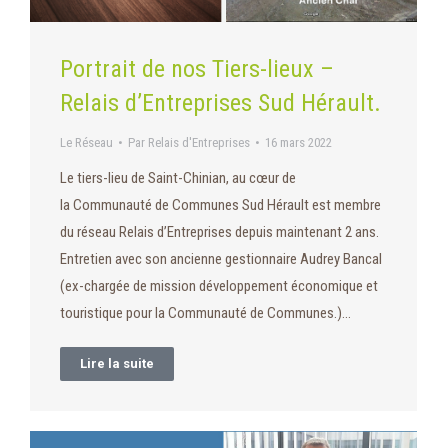
Portrait de nos Tiers-lieux –
Relais d’Entreprises Sud Hérault.
Le Réseau
Par
Relais d'Entreprises
16 mars 2022
Le tiers-lieu de Saint-Chinian, au cœur de
la Communauté de Communes Sud Hérault est membre
du réseau Relais d’Entreprises depuis maintenant 2 ans.
Entretien avec son ancienne gestionnaire Audrey Bancal
(ex-chargée de mission développement économique et
touristique pour la Communauté de Communes.)…
Lire la suite