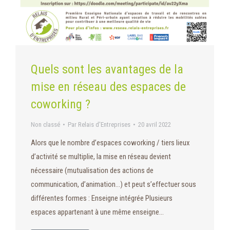
Quels sont les avantages de la
mise en réseau des espaces de
coworking ?
Non classé
Par
Relais d'Entreprises
20 avril 2022
Alors que le nombre d’espaces coworking / tiers lieux
d’activité se multiplie, la mise en réseau devient
nécessaire (mutualisation des actions de
communication, d’animation…) et peut s’effectuer sous
différentes formes : Enseigne intégrée Plusieurs
espaces appartenant à une même enseigne…