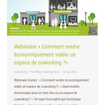
Webinaire « Comment rendre
économiquement viable un
espace de coworking ?»
coworking
Par
Relais d'Entreprises
10 mai 2021
Webinaire Gratuit : « Comment rendre économiquement
viable un espace de coworking ?» » Quel modèle
économique pour un tiers-lieu ou un espace de
coworking ? « Un sujet d’actualité que Dominique