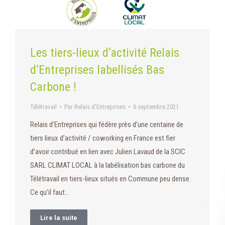
Les tiers-lieux d’activité Relais
d’Entreprises labellisés Bas
Carbone !
Télétravail
Par
Relais d'Entreprises
6 septembre 2021
Relais d’Entreprises qui fédère près d’une centaine de
tiers lieux d’activité / coworking en France est fier
d’avoir contribué en lien avec Julien Lavaud de la SCIC
SARL CLIMAT LOCAL à la labélisation bas carbone du
Télétravail en tiers-lieux situés en Commune peu dense.
Ce qu’il faut…
Lire la suite