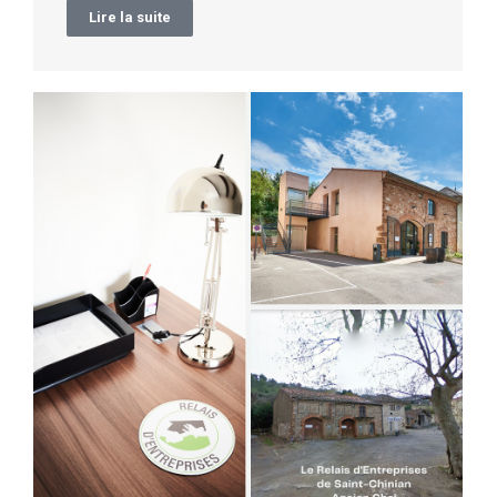
Lire la suite