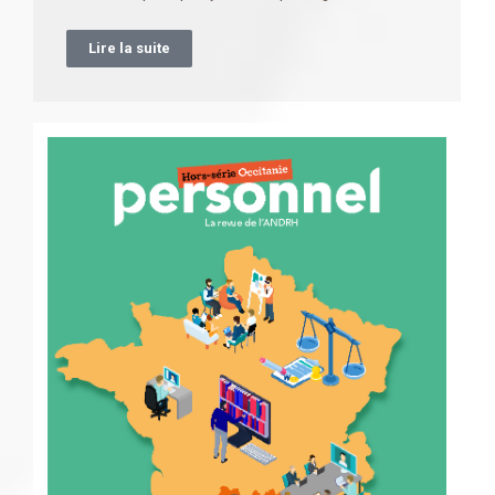
Lire la suite