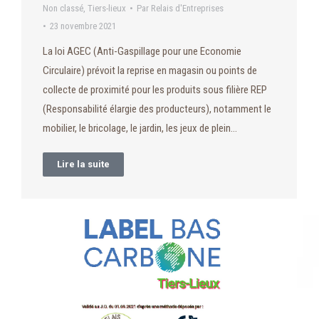
Non classé
,
Tiers-lieux
Par
Relais d'Entreprises
23 novembre 2021
La loi AGEC (Anti-Gaspillage pour une Economie
Circulaire) prévoit la reprise en magasin ou points de
collecte de proximité pour les produits sous filière REP
(Responsabilité élargie des producteurs), notamment le
mobilier, le bricolage, le jardin, les jeux de plein…
Lire la suite