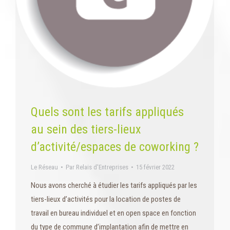
Quels sont les tarifs appliqués
au sein des tiers-lieux
d’activité/espaces de coworking ?
Le Réseau
Par
Relais d'Entreprises
15 février 2022
Nous avons cherché à étudier les tarifs appliqués par les
tiers-lieux d’activités pour la location de postes de
travail en bureau individuel et en open space en fonction
du type de commune d’implantation afin de mettre en