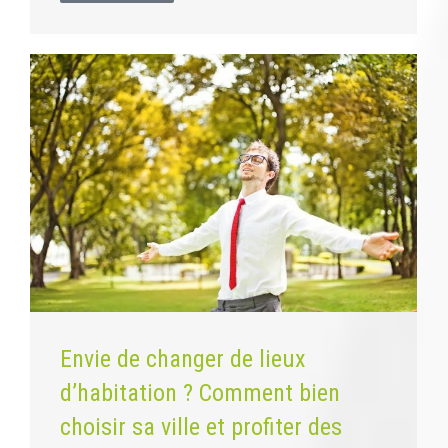
Envie de changer de lieux
d’habitation ? Comment bien
choisir sa ville et profiter des