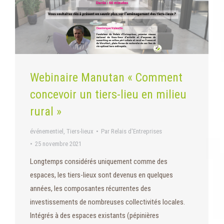
Webinaire Manutan « Comment
concevoir un tiers-lieu en milieu
rural »
événementiel
,
Tiers-lieux
Par
Relais d'Entreprises
25 novembre 2021
Longtemps considérés uniquement comme des
espaces, les tiers-lieux sont devenus en quelques
années, les composantes récurrentes des
investissements de nombreuses collectivités locales.
Intégrés à des espaces existants (pépinières