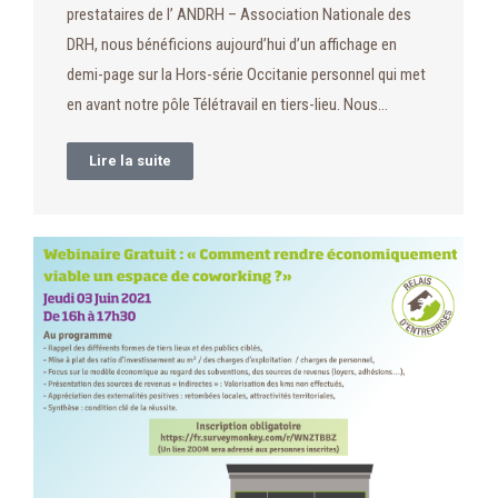
prestataires de l’ ANDRH – Association Nationale des
DRH, nous bénéficions aujourd’hui d’un affichage en
demi-page sur la Hors-série Occitanie personnel qui met
en avant notre pôle Télétravail en tiers-lieu. Nous…
Lire la suite