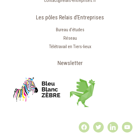
contact@relais-entreprises.fr
Les pôles Relais d’Entreprises
Bureau d’études
Réseau
Télétravail en Tiers-lieux
Newsletter