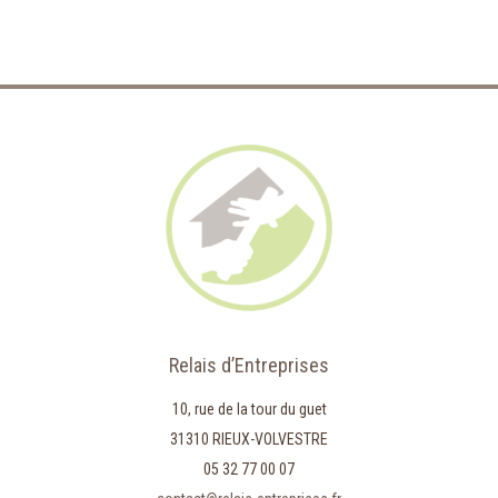
Relais d’Entreprises
10, rue de la tour du guet
31310 RIEUX-VOLVESTRE
05 32 77 00 07