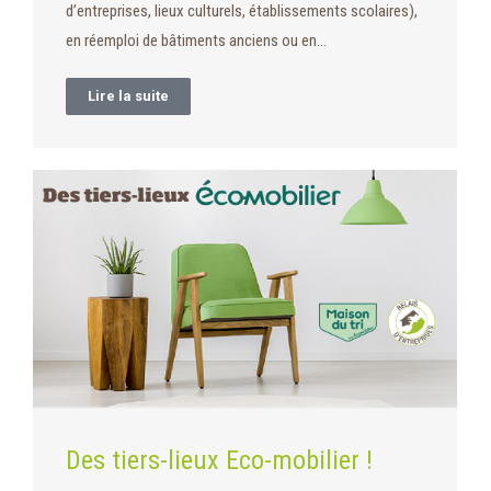
d’entreprises, lieux culturels, établissements scolaires),
en réemploi de bâtiments anciens ou en…
Lire la suite
Des tiers-lieux Eco-mobilier !