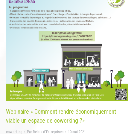
Webinaire « Comment rendre économiquement
viable un espace de coworking ?»
coworking
Par
Relais d'Entreprises
10 mai 2021