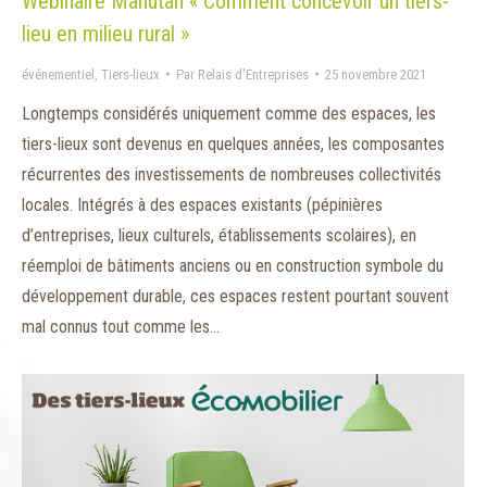
Webinaire Manutan « Comment concevoir un tiers-
lieu en milieu rural »
événementiel
,
Tiers-lieux
Par
Relais d'Entreprises
25 novembre 2021
Longtemps considérés uniquement comme des espaces, les
tiers-lieux sont devenus en quelques années, les composantes
récurrentes des investissements de nombreuses collectivités
locales. Intégrés à des espaces existants (pépinières
d’entreprises, lieux culturels, établissements scolaires), en
réemploi de bâtiments anciens ou en construction symbole du
développement durable, ces espaces restent pourtant souvent
mal connus tout comme les…