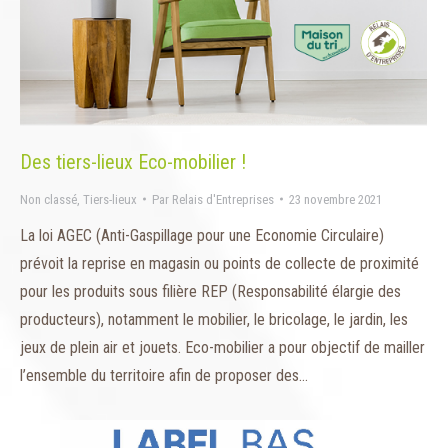
Des tiers-lieux Eco-mobilier !
Non classé
,
Tiers-lieux
Par
Relais d'Entreprises
23 novembre 2021
La loi AGEC (Anti-Gaspillage pour une Economie Circulaire)
prévoit la reprise en magasin ou points de collecte de proximité
pour les produits sous filière REP (Responsabilité élargie des
producteurs), notamment le mobilier, le bricolage, le jardin, les
jeux de plein air et jouets. Eco-mobilier a pour objectif de mailler
l’ensemble du territoire afin de proposer des…