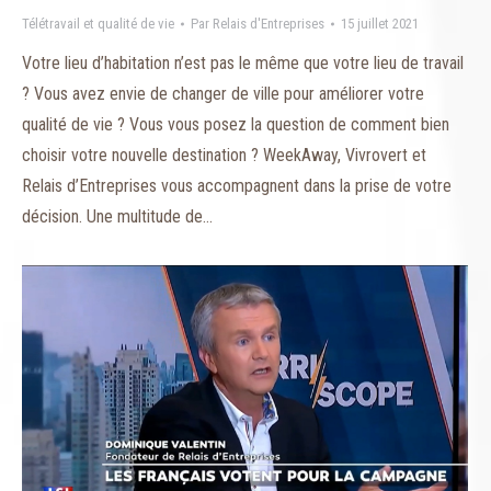
Télétravail et qualité de vie
Par
Relais d'Entreprises
15 juillet 2021
Votre lieu d’habitation n’est pas le même que votre lieu de travail
? Vous avez envie de changer de ville pour améliorer votre
qualité de vie ? Vous vous posez la question de comment bien
choisir votre nouvelle destination ? WeekAway, Vivrovert et
Relais d’Entreprises vous accompagnent dans la prise de votre
décision. Une multitude de…