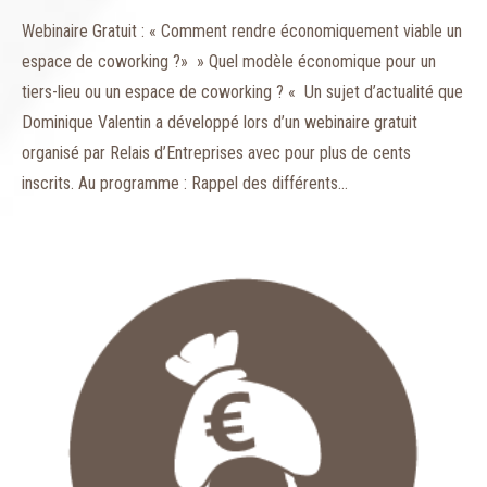
Webinaire Gratuit : « Comment rendre économiquement viable un
espace de coworking ?» » Quel modèle économique pour un
tiers-lieu ou un espace de coworking ? « Un sujet d’actualité que
Dominique Valentin a développé lors d’un webinaire gratuit
organisé par Relais d’Entreprises avec pour plus de cents
inscrits. Au programme : Rappel des différents…