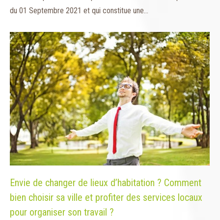
du 01 Septembre 2021 et qui constitue une…
Envie de changer de lieux d’habitation ? Comment
bien choisir sa ville et profiter des services locaux
pour organiser son travail ?