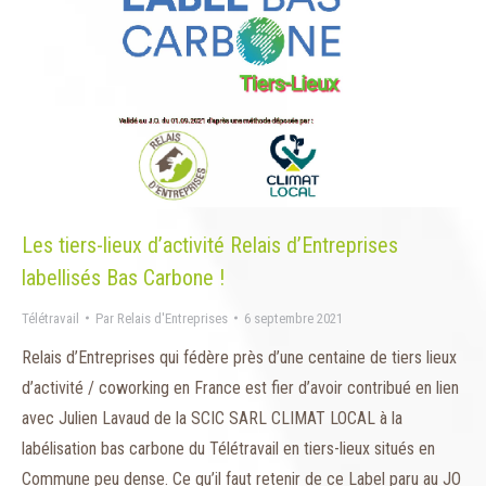
Les tiers-lieux d’activité Relais d’Entreprises
labellisés Bas Carbone !
Télétravail
Par
Relais d'Entreprises
6 septembre 2021
Relais d’Entreprises qui fédère près d’une centaine de tiers lieux
d’activité / coworking en France est fier d’avoir contribué en lien
avec Julien Lavaud de la SCIC SARL CLIMAT LOCAL à la
labélisation bas carbone du Télétravail en tiers-lieux situés en
Commune peu dense. Ce qu’il faut retenir de ce Label paru au JO