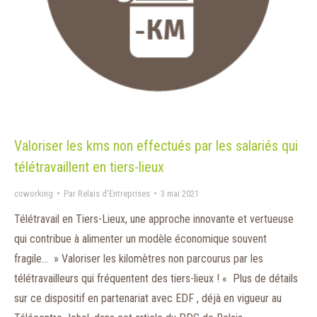
Valoriser les kms non effectués par les salariés qui
télétravaillent en tiers-lieux
coworking
Par
Relais d'Entreprises
3 mai 2021
Télétravail en Tiers-Lieux, une approche innovante et vertueuse
qui contribue à alimenter un modèle économique souvent
fragile… » Valoriser les kilomètres non parcourus par les
télétravailleurs qui fréquentent des tiers-lieux ! « Plus de détails
sur ce dispositif en partenariat avec EDF , déjà en vigueur au