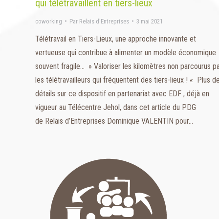
qui télétravaillent en tiers-lieux
coworking
Par
Relais d'Entreprises
3 mai 2021
Télétravail en Tiers-Lieux, une approche innovante et
vertueuse qui contribue à alimenter un modèle économique
souvent fragile… » Valoriser les kilomètres non parcourus p
les télétravailleurs qui fréquentent des tiers-lieux ! « Plus d
détails sur ce dispositif en partenariat avec EDF , déjà en
vigueur au Télécentre Jehol, dans cet article du PDG
de Relais d’Entreprises Dominique VALENTIN pour…