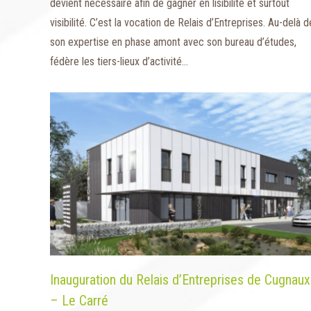
devient nécessaire afin de gagner en lisibilité et surtout
visibilité. C’est la vocation de Relais d’Entreprises. Au-delà d
son expertise en phase amont avec son bureau d’études,
fédère les tiers-lieux d’activité…
Inauguration du Relais d’Entreprises de Cugnaux
– Le Carré