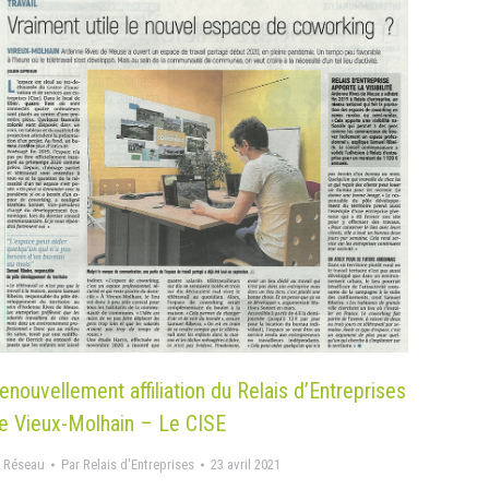
enouvellement affiliation du Relais d’Entreprises
e Vieux-Molhain – Le CISE
 Réseau
Par
Relais d'Entreprises
23 avril 2021