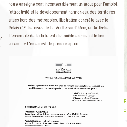
notre enseigne sont incontestablement un atout pour l’emploi,
l’attractivité et le développement harmonieux des territoires
situés hors des métropoles. Illustration concrète avec le
Relais d’Entreprises de La Voulte-sur-Rhône, en Ardèche.
L’ensemble de l’article est disponible en suivant le lien
ar
suivant. « L’enjeu est de prendre appui…
e
R
d
Le