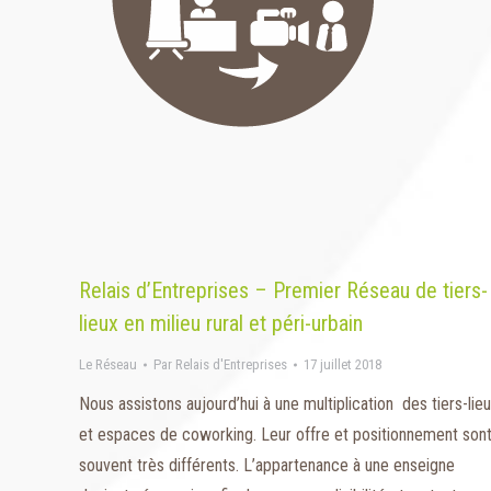
Relais d’Entreprises – Premier Réseau de tiers-
lieux en milieu rural et péri-urbain
Le Réseau
Par
Relais d'Entreprises
17 juillet 2018
Nous assistons aujourd’hui à une multiplication des tiers-lie
et espaces de coworking. Leur offre et positionnement son
souvent très différents. L’appartenance à une enseigne