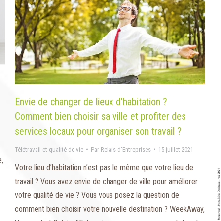
Envie de changer de lieux d’habitation ?
Comment bien choisir sa ville et profiter des
services locaux pour organiser son travail ?
Télétravail et qualité de vie
Par
Relais d'Entreprises
15 juillet 2021
e,
Votre lieu d’habitation n’est pas le même que votre lieu de
travail ? Vous avez envie de changer de ville pour améliorer
votre qualité de vie ? Vous vous posez la question de
comment bien choisir votre nouvelle destination ? WeekAway,