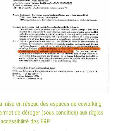
a mise en réseau des espaces de coworking
ermet de déroger (sous condition) aux règles
’accessibilité des ERP