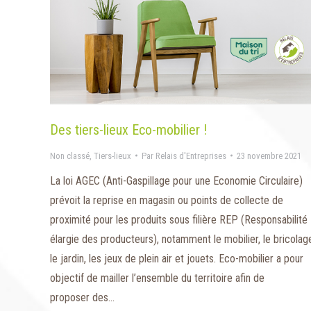
Des tiers-lieux Eco-mobilier !
Non classé
,
Tiers-lieux
Par
Relais d'Entreprises
23 novembre 2021
La loi AGEC (Anti-Gaspillage pour une Economie Circulaire)
prévoit la reprise en magasin ou points de collecte de
proximité pour les produits sous filière REP (Responsabilité
élargie des producteurs), notamment le mobilier, le bricolag
le jardin, les jeux de plein air et jouets. Eco-mobilier a pour
objectif de mailler l’ensemble du territoire afin de
proposer des…