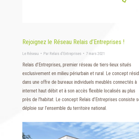
Rejoignez le Réseau Relais d’Entreprises !
Le Réseau
Par
Relais d'Entreprises
7 mars 2021
Relais d’Entreprises, premier réseau de tiers-lieux situés
exclusivement en milieu périurbain et rural. Le concept rési
dans une offre de bureaux individuels meublés connectés à
internet haut débit et à son accès flexible localisés au plus
près de l’habitat. Le concept Relais d’Entreprises consiste s
déploie sur l’ensemble du territoire national.