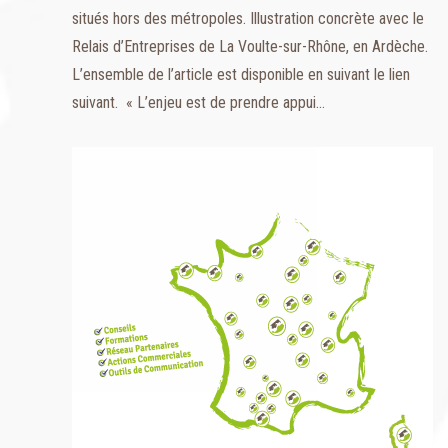
situés hors des métropoles. Illustration concrète avec le
Relais d’Entreprises de La Voulte-sur-Rhône, en Ardèche.
L’ensemble de l’article est disponible en suivant le lien
suivant. « L’enjeu est de prendre appui…