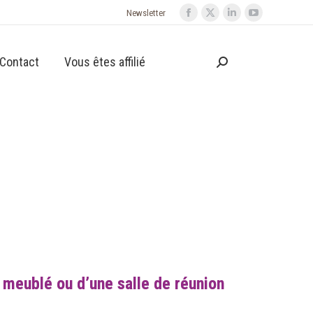
Newsletter
Contact
Vous êtes affilié
 meublé ou d’une salle de réunion