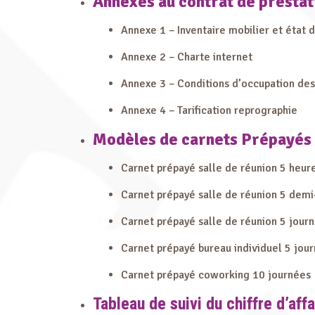
Annexes au contrat de prestat
Annexe 1 – Inventaire mobilier et état d
Annexe 2 – Charte internet
Annexe 3 – Conditions d’occupation des
Annexe 4 – Tarification reprographie
Modèles de carnets Prépayés
Carnet prépayé salle de réunion 5 heur
Carnet prépayé salle de réunion 5 demi
Carnet prépayé salle de réunion 5 jour
Carnet prépayé bureau individuel 5 jou
Carnet prépayé coworking 10 journées
Tableau de suivi du chiffre d’affa