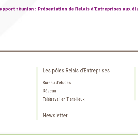
upport réunion : Présentation de Relais d’Entreprises aux él
Les pôles Relais d’Entreprises
Bureau d’études
Réseau
Télétravail en Tiers-lieux
Newsletter