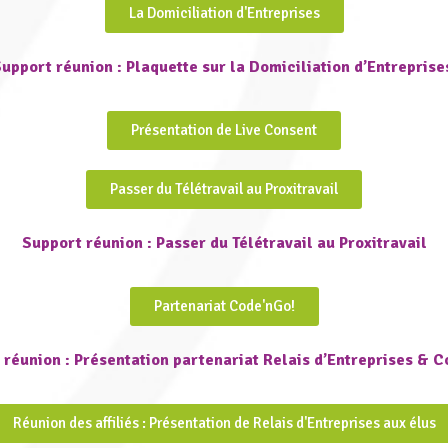
La Domiciliation d'Entreprises
upport réunion : Plaquette sur la Domiciliation d’Entrepris
Présentation de Live Consent
Passer du Télétravail au Proxitravail
Support réunion : Passer du Télétravail au Proxitravail
Partenariat Code'nGo!
 réunion : Présentation partenariat Relais d’Entreprises & C
Réunion des affiliés : Présentation de Relais d'Entreprises aux élus