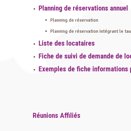
Planning de réservations annuel
Planning de réservation
Planning de réservation intégrant le ta
Liste des locataires
Fiche de suivi de demande de lo
Exemples de fiche informations 
Réunions Affiliés